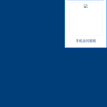
手机访问官网