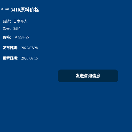
* ** 3410原料价格
品牌：
日本帝人
货号：
3410
价格：
￥29/千克
发布日期：
2022-07-28
更新日期：
2026-06-15
发送咨询信息