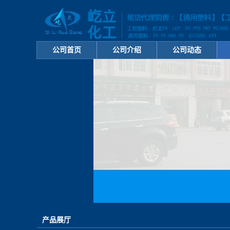
公司首页
公司介绍
公司动态
产品展厅