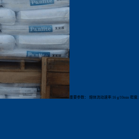
重要参数： 熔体流动速率:16 g/10min 密度:1