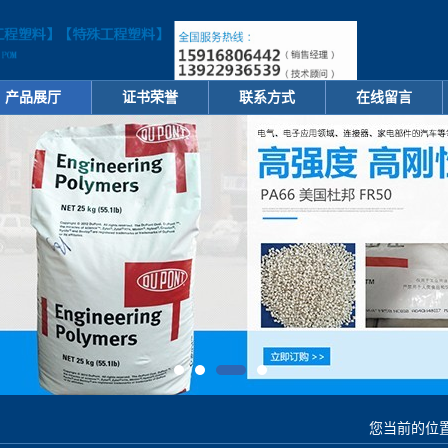
产品展厅
证书荣誉
联系方式
在线留言
您当前的位