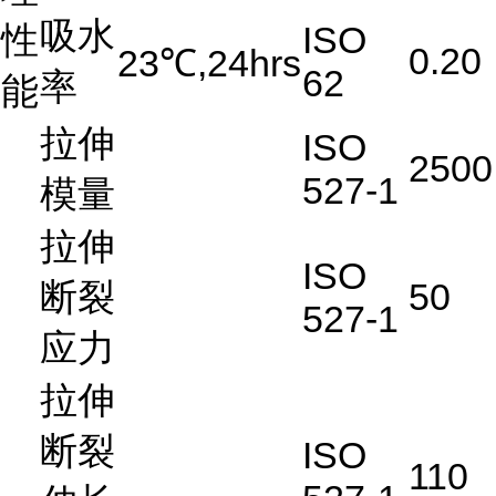
吸水
性
ISO
0.20
23℃,24hrs
62
率
能
拉伸
ISO
2500
527-1
模量
拉伸
ISO
断裂
50
527-1
应力
拉伸
断裂
ISO
110