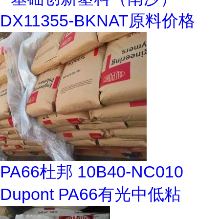
DX11355-BKNAT原料价格
PA66杜邦 10B40-NC010
Dupont PA66有光中低粘