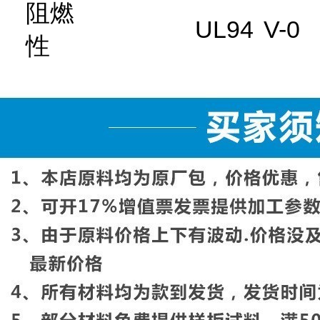
阻燃
UL94
V-0
性