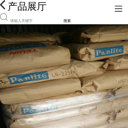
产品展厅
搜索