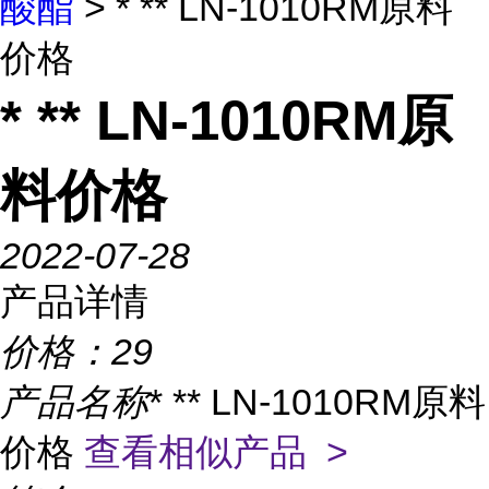
酸酯
> * ** LN-1010RM原料
价格
* ** LN-1010RM原
料价格
2022-07-28
产品详情
价格：
29
产品名称
* ** LN-1010RM原料
价格
查看相似产品 >