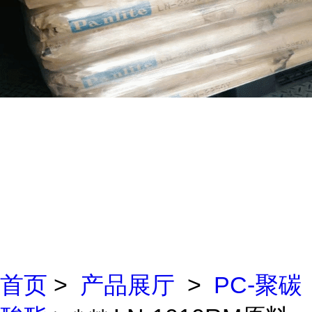
首页
>
产品展厅
>
PC-聚碳