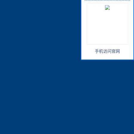
手机访问官网