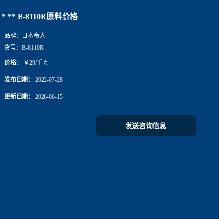
* ** B-8110R原料价格
品牌：
日本帝人
货号：
B-8110R
价格：
￥29/千克
发布日期：
2022-07-28
更新日期：
2026-06-15
发送咨询信息