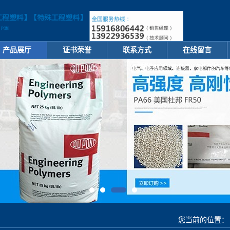
产品展厅
证书荣誉
联系方式
在线留言
您当前的位置