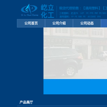
公司首页
公司介绍
公司动态
产品展厅