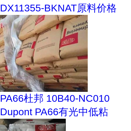
DX11355-BKNAT原料价格
PA66杜邦 10B40-NC010
Dupont PA66有光中低粘