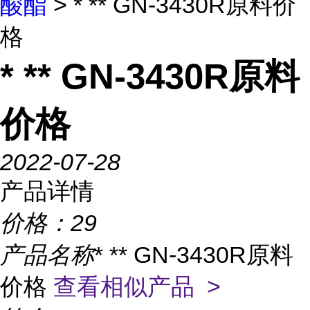
酸酯
> * ** GN-3430R原料价
格
* ** GN-3430R原料
价格
2022-07-28
产品详情
价格：
29
产品名称
* ** GN-3430R原料
价格
查看相似产品 >