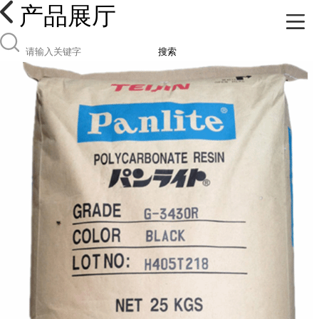
产品展厅
搜索