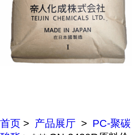
首页
>
产品展厅
>
PC-聚碳