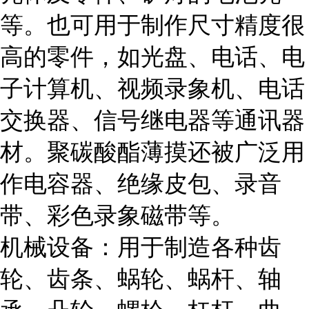
等。也可用于制作尺寸精度很
高的零件，如光盘、电话、电
子计算机、视频录象机、电话
交换器、信号继电器等通讯器
材。聚碳酸酯薄摸还被广泛用
作电容器、绝缘皮包、录音
带、彩色录象磁带等。
机械设备：用于制造各种齿
轮、齿条、蜗轮、蜗杆、轴