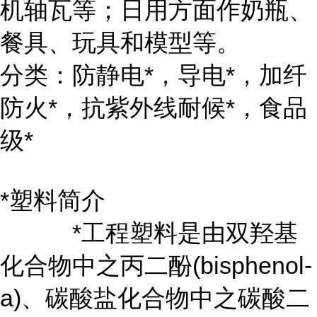
机轴瓦等；日用方面作奶瓶、
餐具、玩具和模型等。
分类：防静电*，导电*，加纤
防火*，抗紫外线耐候*，食品
级*
*塑料简介
*工程塑料是由双羟基
化合物中之丙二酚(bisphenol-
a)、碳酸盐化合物中之碳酸二