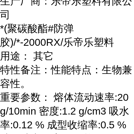
生产厂商：乐帝乐塑料有限公
司
*(聚碳酸酯#防弹
胶)/*-2000RX/乐帝乐塑料
用途： 其它
特性备注：性能特点：生物兼
容性。
重要参数： 熔体流动速率:20
g/10min 密度:1.2 g/cm3 吸水
率:0.12 % 成型收缩率:0.5 %