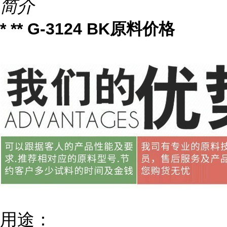
简介
* ** G-3124 BK原料价格
用途：