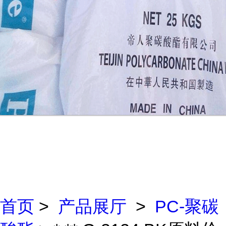
首页
>
产品展厅
>
PC-聚碳