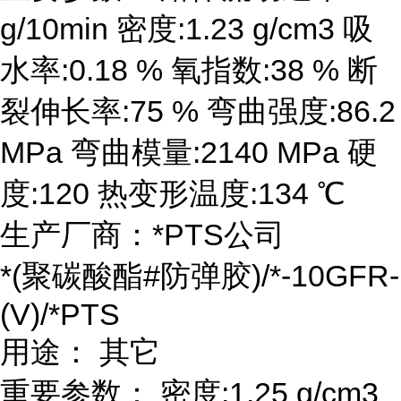
g/10min 密度:1.23 g/cm3 吸
水率:0.18 % 氧指数:38 % 断
裂伸长率:75 % 弯曲强度:86.2
MPa 弯曲模量:2140 MPa 硬
度:120 热变形温度:134 ℃
生产厂商：*PTS公司
*(聚碳酸酯#防弹胶)/*-10GFR-
(V)/*PTS
用途： 其它
重要参数： 密度:1.25 g/cm3