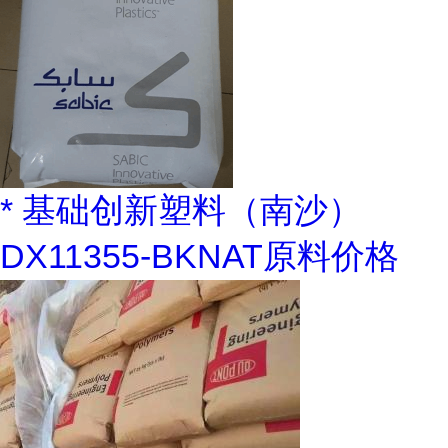
* 基础创新塑料（南沙）
DX11355-BKNAT原料价格