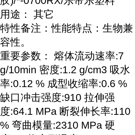
胶)/*-0700RX/乐帝乐塑料
用途： 其它
特性备注：性能特点：生物兼
容性。
重要参数： 熔体流动速率:7
g/10min 密度:1.2 g/cm3 吸水
率:0.12 % 成型收缩率:0.6 %
缺口冲击强度:910 拉伸强
度:64.1 MPa 断裂伸长率:110
% 弯曲模量:2310 MPa 硬