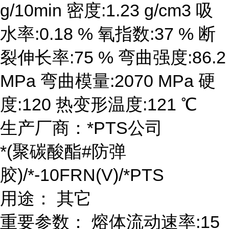
g/10min 密度:1.23 g/cm3 吸
水率:0.18 % 氧指数:37 % 断
裂伸长率:75 % 弯曲强度:86.2
MPa 弯曲模量:2070 MPa 硬
度:120 热变形温度:121 ℃
生产厂商：*PTS公司
*(聚碳酸酯#防弹
胶)/*-10FRN(V)/*PTS
用途： 其它
重要参数： 熔体流动速率:15