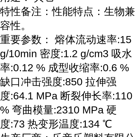
特性备注：性能特点：生物兼
容性。
重要参数： 熔体流动速率:15
g/10min 密度:1.2 g/cm3 吸水
率:0.12 % 成型收缩率:0.6 %
缺口冲击强度:850 拉伸强
度:64.1 MPa 断裂伸长率:110
% 弯曲模量:2310 MPa 硬
度:73 热变形温度:134 ℃