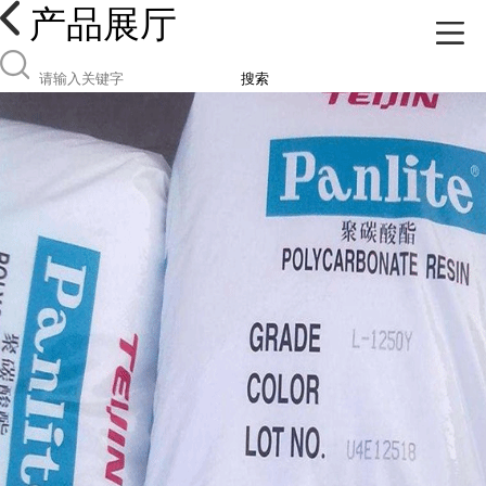
产品展厅
搜索