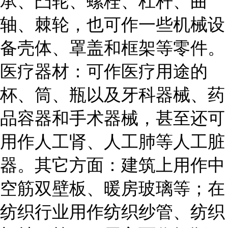
承、凸轮、螺栓、杠杆、曲
轴、棘轮，也可作一些机械设
备壳体、罩盖和框架等零件。
医疗器材：可作医疗用途的
杯、筒、瓶以及牙科器械、药
品容器和手术器械，甚至还可
用作人工肾、人工肺等人工脏
器。其它方面：建筑上用作中
空筋双壁板、暖房玻璃等；在
纺织行业用作纺织纱管、纺织