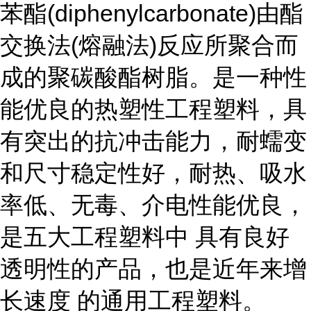
苯酯(diphenylcarbonate)由酯
交换法(熔融法)反应所聚合而
成的聚碳酸酯树脂。是一种性
能优良的热塑性工程塑料，具
有突出的抗冲击能力，耐蠕变
和尺寸稳定性好，耐热、吸水
率低、无毒、介电性能优良，
是五大工程塑料中 具有良好
透明性的产品，也是近年来增
长速度 的通用工程塑料。