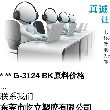
* ** G-3124 BK原料价格
...
联系我们
东莞市屹立塑胶有限公司