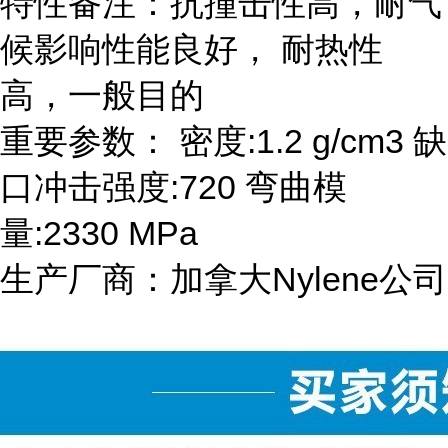
特性备注：抗撞击性高，耐气
候影响性能良好， 耐热性
高，一般目的
重要参数： 密度:1.2 g/cm3 缺
口冲击强度:720 弯曲模
量:2330 MPa
生产厂商：加拿大Nylene公司