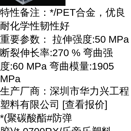
特性备注：*/PET合金，优良
耐化学性韧性好
重要参数： 拉伸强度:50 MPa
断裂伸长率:270 % 弯曲强
度:60 MPa 弯曲模量:1905
MPa
生产厂商：深圳市华力兴工程
塑料有限公司 [查看报价]
*(聚碳酸酯#防弹