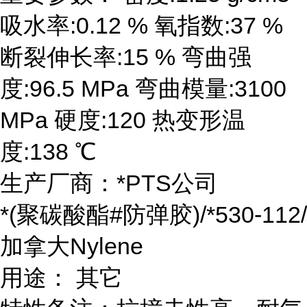
吸水率:0.12 % 氧指数:37 %
断裂伸长率:15 % 弯曲强
度:96.5 MPa 弯曲模量:3100
MPa 硬度:120 热变形温
度:138 ℃
生产厂商：*PTS公司
*(聚碳酸酯#防弹胶)/*530-112/
加拿大Nylene
用途： 其它