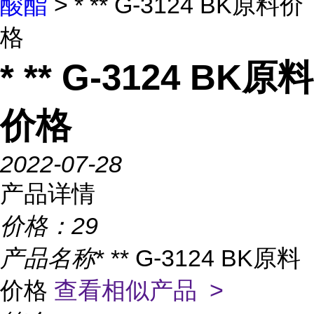
酸酯
> * ** G-3124 BK原料价
格
* ** G-3124 BK原料
价格
2022-07-28
产品详情
价格：
29
产品名称
* ** G-3124 BK原料
价格
查看相似产品 >