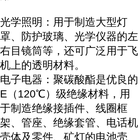
光学照明：用于制造大型灯
罩、防护玻璃、光学仪器的左
右目镜筒等，还可广泛用于飞
机上的透明材料。
电子电器：聚碳酸酯是优良的
E（120℃）级绝缘材料，用
于制造绝缘接插件、线圈框
架、管座、绝缘套管、电话机
壳体及零件、矿灯的电池壳