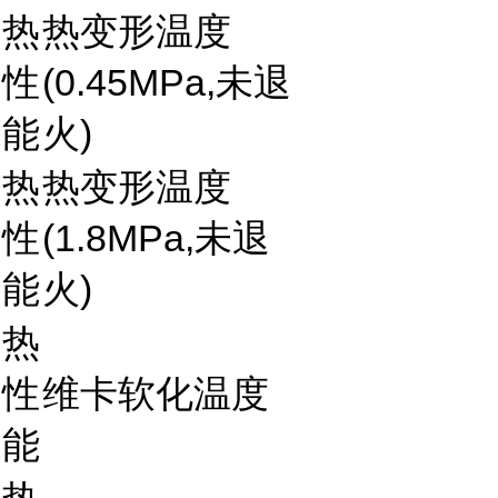
热
热变形温度
性
(0.45MPa,未退
能
火)
热
热变形温度
性
(1.8MPa,未退
能
火)
热
性
维卡软化温度
能