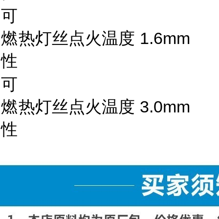
可
燃
热灯丝点火温度
1.6mm
性
可
燃
热灯丝点火温度
3.0mm
性