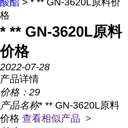
酸酯
> * ** GN-3620L原料价
格
* ** GN-3620L原料
价格
2022-07-28
产品详情
价格：
29
产品名称
* ** GN-3620L原料
价格
查看相似产品 >