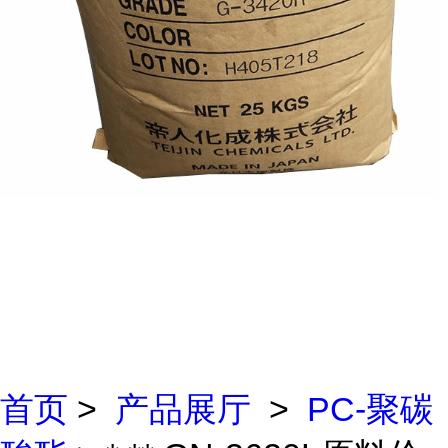
首页
>
产品展厅
>
PC-聚碳