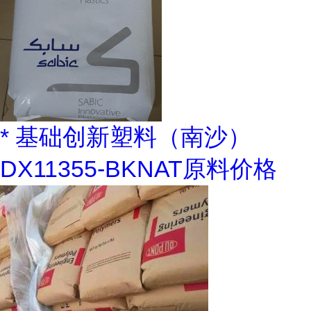
* 基础创新塑料（南沙）
DX11355-BKNAT原料价格