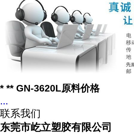
* ** GN-3620L原料价格
...
联系我们
东莞市屹立塑胶有限公司