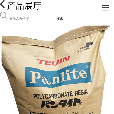
产品展厅
搜索