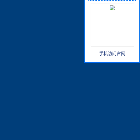
手机访问官网