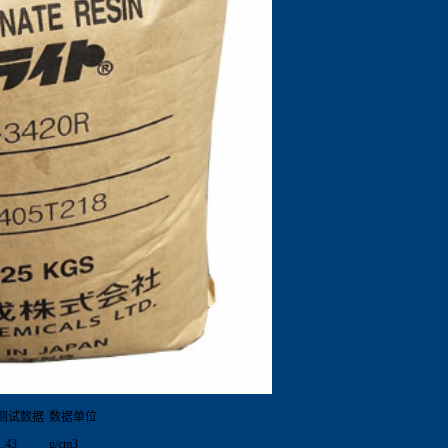
测试数据
数据单位
1.43
g/cm3