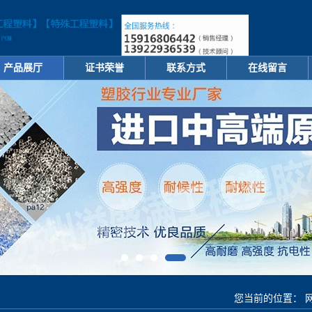
产品展厅
证书荣誉
联系方式
在线留言
您当前的位置：