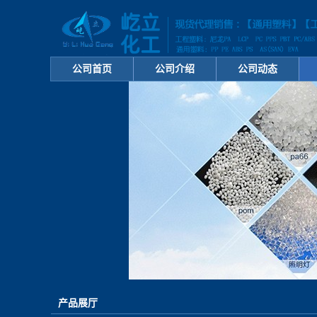
公司首页
公司介绍
公司动态
产品展厅