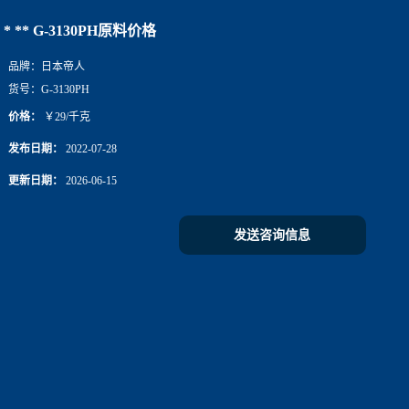
* ** G-3130PH原料价格
品牌：
日本帝人
货号：
G-3130PH
价格：
￥29/千克
发布日期：
2022-07-28
更新日期：
2026-06-15
发送咨询信息