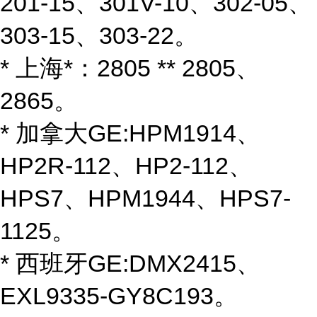
201-15、301V-10、302-05、
303-15、303-22。
* 上海*：2805 ** 2805、
2865。
* 加拿大GE:HPM1914、
HP2R-112、HP2-112、
HPS7、HPM1944、HPS7-
1125。
* 西班牙GE:DMX2415、
EXL9335-GY8C193。