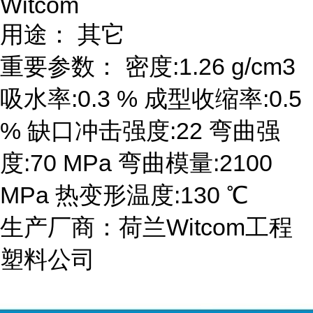
Witcom
用途： 其它
重要参数： 密度:1.26 g/cm3
吸水率:0.3 % 成型收缩率:0.5
% 缺口冲击强度:22 弯曲强
度:70 MPa 弯曲模量:2100
MPa 热变形温度:130 ℃
生产厂商：荷兰Witcom工程
塑料公司