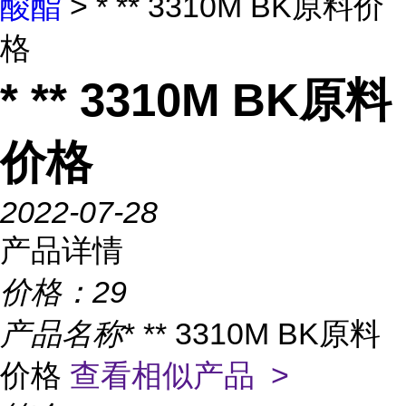
酸酯
> * ** 3310M BK原料价
格
* ** 3310M BK原料
价格
2022-07-28
产品详情
价格：
29
产品名称
* ** 3310M BK原料
价格
查看相似产品 >