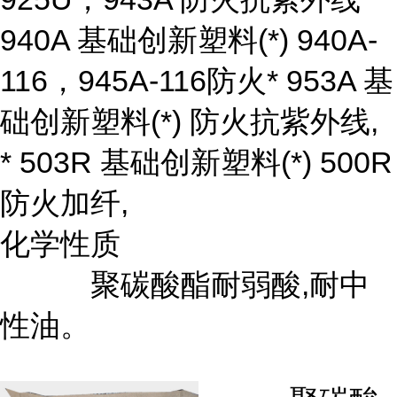
940A 基础创新塑料(*) 940A-
116，945A-116防火* 953A 基
础创新塑料(*) 防火抗紫外线,
* 503R 基础创新塑料(*) 500R
防火加纤,
化学性质
聚碳酸酯耐弱酸,耐中
性油。