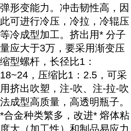
弹形变能力。冲击韧性高，因
此可进行冷压，冷拉，冷辊压
等冷成型加工。挤出用* 分子
量应大于3万，要采用渐变压
缩型螺杆，长径比1：
18~24，压缩比1：2.5，可采
用挤出吹塑，注-吹、注-拉-吹
法成型高质量，高透明瓶子。
*合金种类繁多，改进* 熔体粘
度大（加工性）和制品易应力