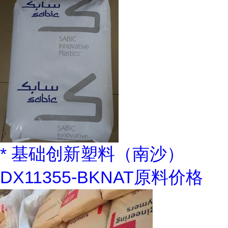
* 基础创新塑料（南沙）
DX11355-BKNAT原料价格