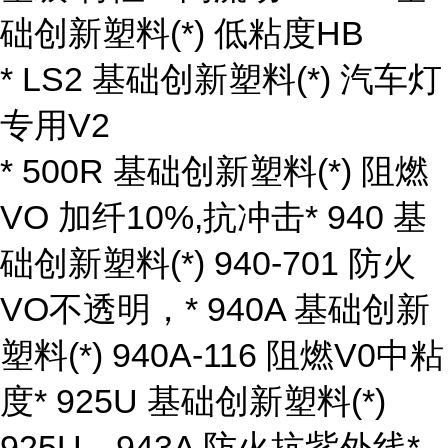
础创新塑料(*) 低粘度HB
* LS2 基础创新塑料(*) 汽车灯
专用V2
* 500R 基础创新塑料(*) 阻燃
VO 加纤10%,抗冲击* 940 基
础创新塑料(*) 940-701 防火
VO不透明，* 940A 基础创新
塑料(*) 940A-116 阻燃V0中粘
度* 925U 基础创新塑料(*)
925U，943A 防火抗紫外线*