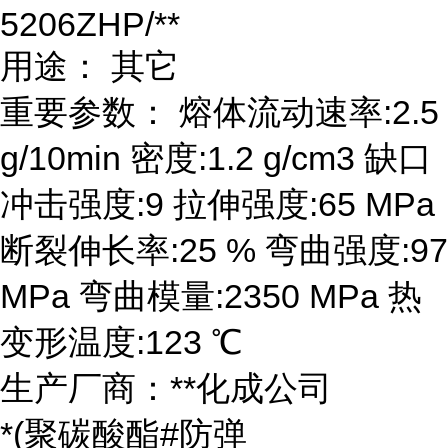
5206ZHP/**
用途： 其它
重要参数： 熔体流动速率:2.5
g/10min 密度:1.2 g/cm3 缺口
冲击强度:9 拉伸强度:65 MPa
断裂伸长率:25 % 弯曲强度:97
MPa 弯曲模量:2350 MPa 热
变形温度:123 ℃
生产厂商：**化成公司
*(聚碳酸酯#防弹