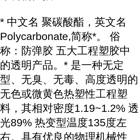
* 中文名 聚碳酸酯，英文名
Polycarbonate,简称*。 俗
称：防弹胶 五大工程塑胶中
的透明产品。* 是一种无定
型、无臭、无毒、高度透明的
无色或微黄色热塑性工程塑
料，其相对密度1.19~1.2% 透
光89% 热变型温度135度左
右。具有优良的物理机械性