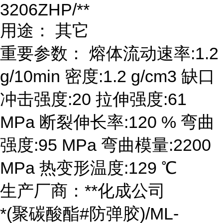
3206ZHP/**
用途： 其它
重要参数： 熔体流动速率:1.2
g/10min 密度:1.2 g/cm3 缺口
冲击强度:20 拉伸强度:61
MPa 断裂伸长率:120 % 弯曲
强度:95 MPa 弯曲模量:2200
MPa 热变形温度:129 ℃
生产厂商：**化成公司
*(聚碳酸酯#防弹胶)/ML-