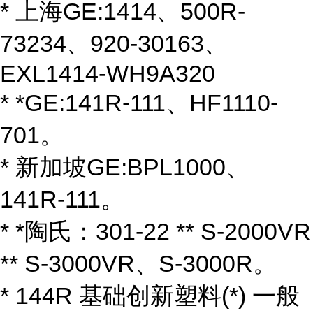
* 上海GE:1414、500R-
73234、920-30163、
EXL1414-WH9A320
* *GE:141R-111、HF1110-
701。
* 新加坡GE:BPL1000、
141R-111。
* *陶氏：301-22 ** S-2000VR
** S-3000VR、S-3000R。
* 144R 基础创新塑料(*) 一般