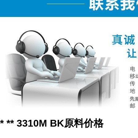
* ** 3310M BK原料价格
...