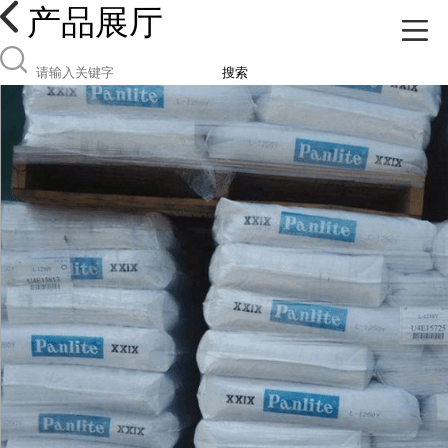
产品展厅
搜索