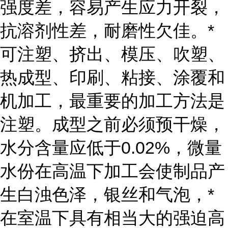
强度差，容易产生应力开裂，
抗溶剂性差，耐磨性欠佳。*
可注塑、挤出、模压、吹塑、
热成型、印刷、粘接、涂覆和
机加工，最重要的加工方法是
注塑。成型之前必须预干燥，
水分含量应低于0.02%，微量
水份在高温下加工会使制品产
生白浊色泽，银丝和气泡，*
在室温下具有相当大的强迫高