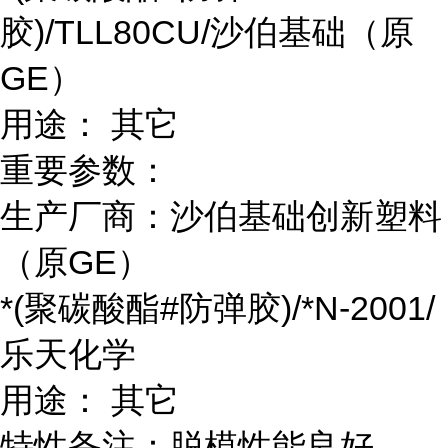
胶)/TLL80CU/沙伯基础（原
GE）
用途： 其它
重要参数：
生产厂商：沙伯基础创新塑料
（原GE）
*(聚碳酸酯#防弹胶)/*N-2001/
乐天化学
用途： 其它
特性备注：脱模性能良好