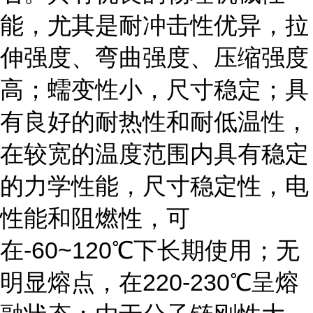
能，尤其是耐冲击性优异，拉
伸强度、弯曲强度、压缩强度
高；蠕变性小，尺寸稳定；具
有良好的耐热性和耐低温性，
在较宽的温度范围内具有稳定
的力学性能，尺寸稳定性，电
性能和阻燃性，可
在-60~120℃下长期使用；无
明显熔点，在220-230℃呈熔