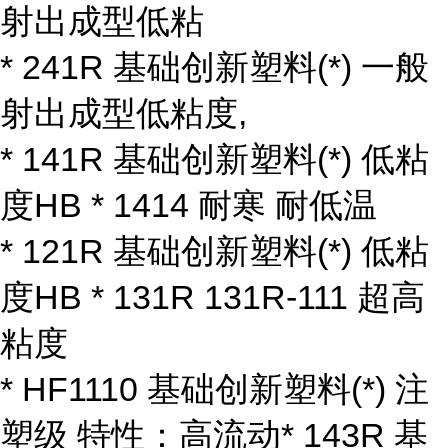
射出成型低粘
* 241R 基础创新塑料(*) 一般
射出成型低粘度,
* 141R 基础创新塑料(*) 低粘
度HB * 1414 耐寒 耐低温
* 121R 基础创新塑料(*) 低粘
度HB * 131R 131R-111 超高
粘度
* HF1110 基础创新塑料(*) 注
塑级 特性：高流动* 143R 基