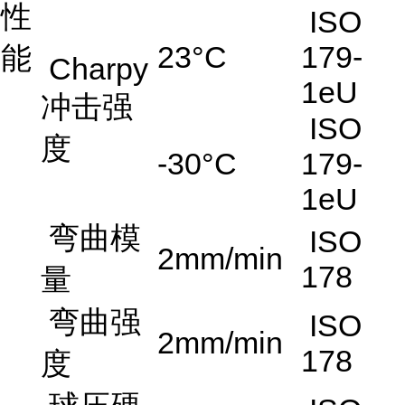
性
ISO
23°C
179-
能
Charpy
1eU
冲击强
ISO
度
-30°C
179-
1eU
弯曲模
ISO
2mm/min
178
量
弯曲强
ISO
2mm/min
178
度