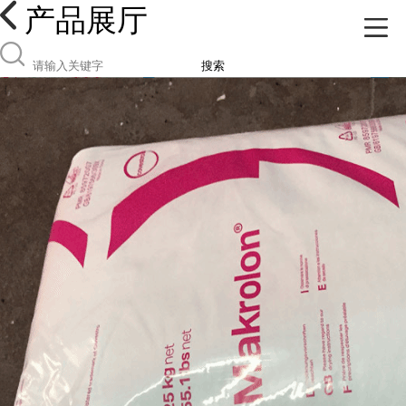
产品展厅
搜索