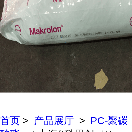
首页
>
产品展厅
>
PC-聚碳