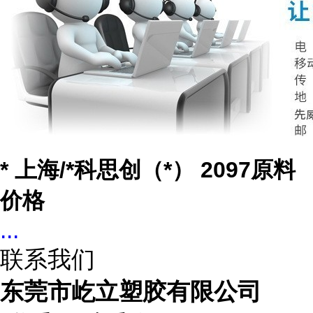
* 上海/*科思创（*） 2097原料
价格
...
联系我们
东莞市屹立塑胶有限公司