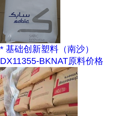
* 基础创新塑料（南沙）
DX11355-BKNAT原料价格