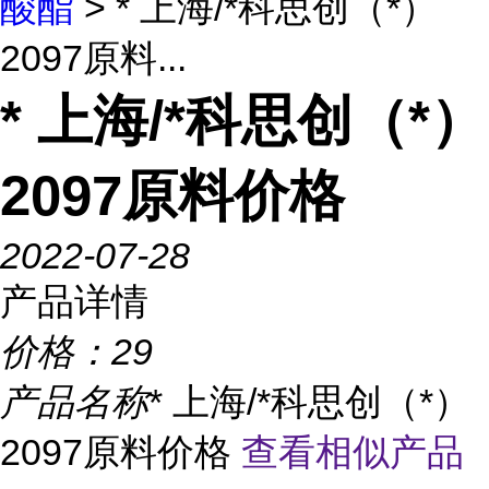
酸酯
> * 上海/*科思创（*）
2097原料...
* 上海/*科思创（*）
2097原料价格
2022-07-28
产品详情
价格：
29
产品名称
* 上海/*科思创（*）
2097原料价格
查看相似产品