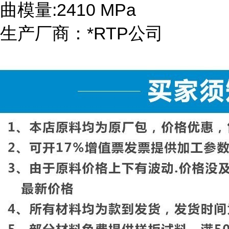
曲模量:2410 MPa
生产厂商：*RTP公司