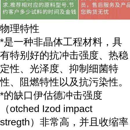
物理特性
*是一种非晶体工程材料，具
有特别好的抗冲击强度、热稳
定性、光泽度、抑制细菌特
性、阻燃特性以及抗污染性。
*的缺口伊估德冲击强度
（otched Izod impact
stregth）非常高，并且收缩率