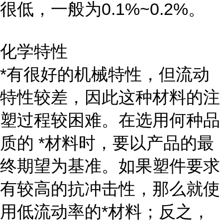
很低，一般为0.1%~0.2%。
化学特性
*有很好的机械特性，但流动
特性较差，因此这种材料的注
塑过程较困难。在选用何种品
质的 *材料时，要以产品的最
终期望为基准。如果塑件要求
有较高的抗冲击性，那么就使
用低流动率的*材料；反之，