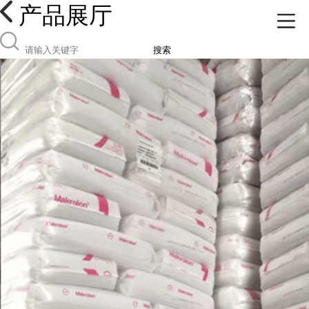
产品展厅
搜索