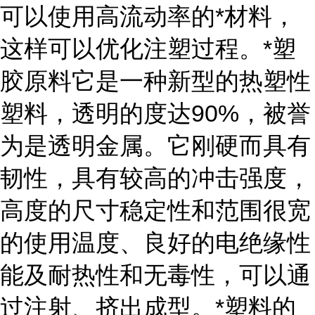
可以使用高流动率的*材料，
这样可以优化注塑过程。*塑
胶原料它是一种新型的热塑性
塑料，透明的度达90%，被誉
为是透明金属。它刚硬而具有
韧性，具有较高的冲击强度，
高度的尺寸稳定性和范围很宽
的使用温度、良好的电绝缘性
能及耐热性和无毒性，可以通
过注射、挤出成型。*塑料的