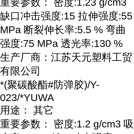
重要参数： 密度:1.23 g/cm3
缺口冲击强度:15 拉伸强度:55
MPa 断裂伸长率:5.5 % 弯曲
强度:75 MPa 透光率:130 %
生产厂商：江苏天元塑料工贸
有限公司
*(聚碳酸酯#防弹胶)/Y-
023/*YUWA
用途： 其它
重要参数： 密度:1.2 g/cm3 吸