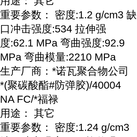
用途： 其它
重要参数： 密度:1.2 g/cm3 缺
口冲击强度:534 拉伸强
度:62.1 MPa 弯曲强度:92.9
MPa 弯曲模量:2210 MPa
生产厂商：*诺瓦聚合物公司
*(聚碳酸酯#防弹胶)/40004
NA FC/*福禄
用途： 其它
重要参数： 密度:1.24 g/cm3