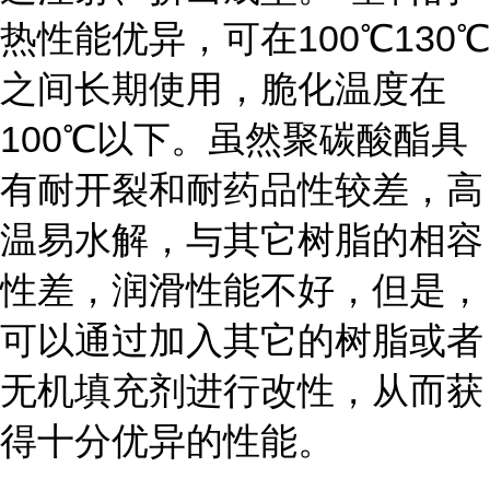
热性能优异，可在100℃130℃
之间长期使用，脆化温度在
100℃以下。虽然聚碳酸酯具
有耐开裂和耐药品性较差，高
温易水解，与其它树脂的相容
性差，润滑性能不好，但是，
可以通过加入其它的树脂或者
无机填充剂进行改性，从而获
得十分优异的性能。