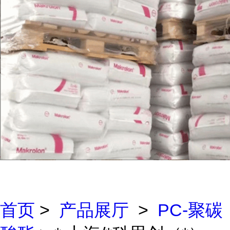
首页
>
产品展厅
>
PC-聚碳