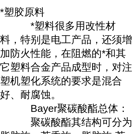
*塑胶原料
*塑料很多用改性材
料，特别是电工产品，还须增
加防火性能，在阻燃的*和其
它塑料合金产品成型时，对注
塑机塑化系统的要求是混合
好、耐腐蚀。
Bayer聚碳酸酯总体：
聚碳酸酯其结构可分为