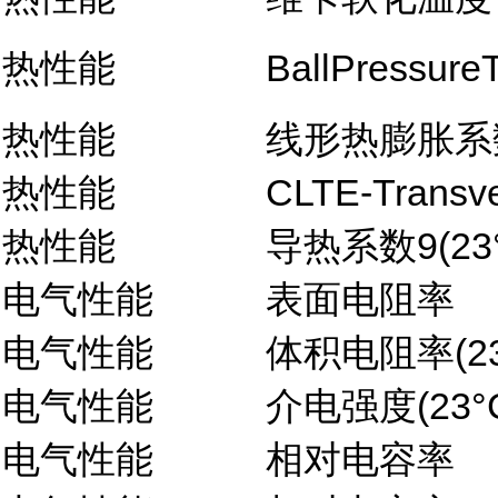
热性能
BallPressure
热性能
线形热膨胀系数-
热性能
CLTE-Transve
热性能
导热系数9(23°
电气性能
表面电阻率
电气性能
体积电阻率(23
电气性能
介电强度(23°C
电气性能
相对电容率