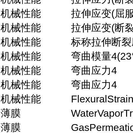
机械性能
拉伸应变(屈服,
机械性能
拉伸应变(断裂,
机械性能
标称拉伸断裂应
机械性能
弯曲模量4(23°
机械性能
弯曲应力4
机械性能
弯曲应力4
机械性能
FlexuralStrai
薄膜
WaterVaporT
薄膜
GasPermeati