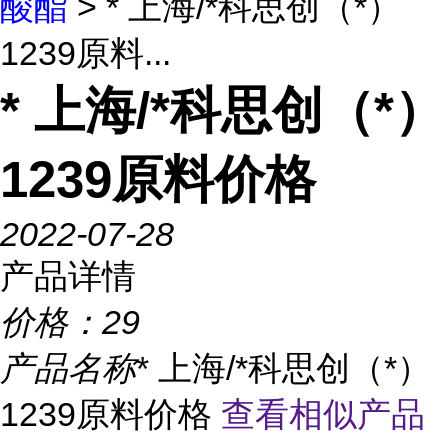
酸酯
> * 上海/*科思创（*）
1239原料...
* 上海/*科思创（*）
1239原料价格
2022-07-28
产品详情
价格：
29
产品名称
* 上海/*科思创（*）
1239原料价格
查看相似产品