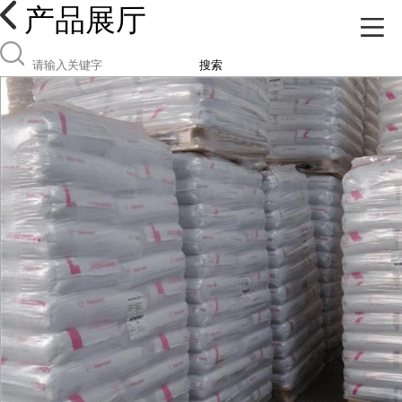
产品展厅
搜索