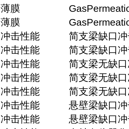
薄膜
GasPermeati
薄膜
GasPermeati
冲击性能
简支梁缺口冲
冲击性能
简支梁缺口冲
冲击性能
简支梁无缺口
冲击性能
简支梁无缺口
冲击性能
简支梁无缺口
冲击性能
悬壁梁缺口冲
冲击性能
悬壁梁缺口冲