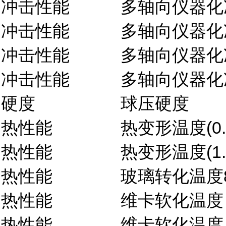
冲击性能
多轴向仪器化
冲击性能
多轴向仪器化
冲击性能
多轴向仪器化
冲击性能
多轴向仪器化
硬度
球压硬度
热性能
热变形温度(0.
热性能
热变形温度(1.
热性能
玻璃转化温度
热性能
维卡软化温度
热性能
维卡软化温度