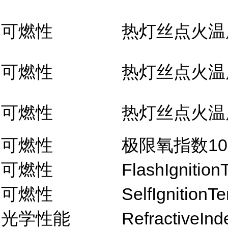
可燃性
热灯丝点火温
可燃性
热灯丝点火温
可燃性
热灯丝点火温
可燃性
极限氧指数10
可燃性
FlashIgnition
可燃性
SelfIgnitionT
光学性能
RefractiveInd