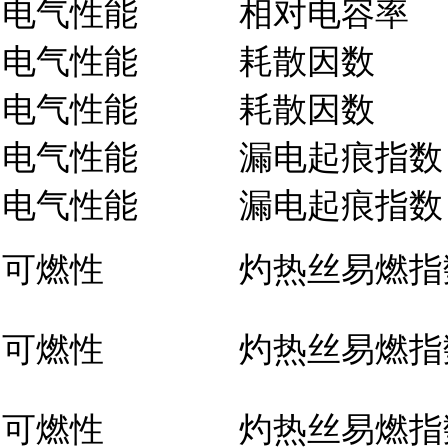
电气性能
相对电容率
电气性能
耗散因数
电气性能
耗散因数
电气性能
漏电起痕指数
电气性能
漏电起痕指数
可燃性
灼热丝易燃指
可燃性
灼热丝易燃指
可燃性
灼热丝易燃指