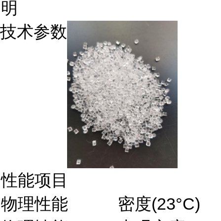
明
技术参数
性能项目
物理性能
密度(23°C)