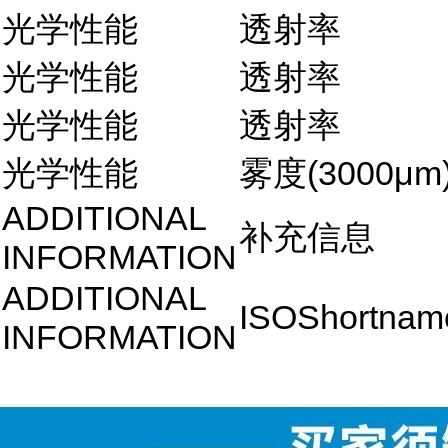
光学性能
透射率
光学性能
透射率
光学性能
透射率
光学性能
雾度(3000μm
ADDITIONAL
补充信息
INFORMATION
ADDITIONAL
ISOShortnam
INFORMATION