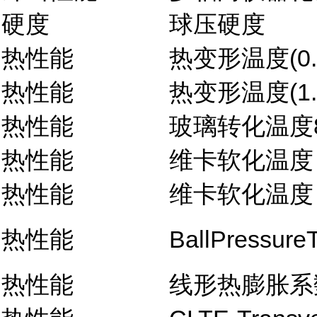
硬度
球压硬度
热性能
热变形温度(0.
热性能
热变形温度(1.
热性能
玻璃转化温度
热性能
维卡软化温度
热性能
维卡软化温度
热性能
BallPressure
热性能
线形热膨胀系数-