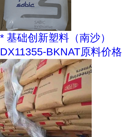
* 基础创新塑料（南沙）
DX11355-BKNAT原料价格