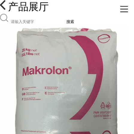
产品展厅
搜索