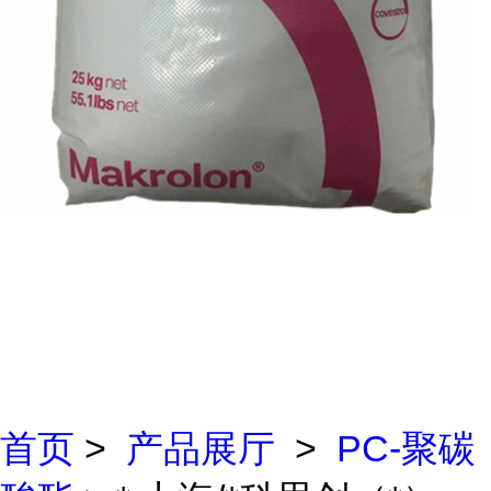
首页
>
产品展厅
>
PC-聚碳