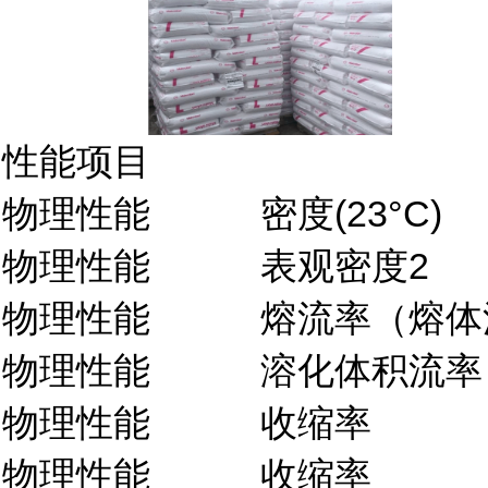
性能项目
物理性能
密度(23°C)
物理性能
表观密度2
物理性能
熔流率（熔体流动
物理性能
溶化体积流率（M
物理性能
收缩率
物理性能
收缩率