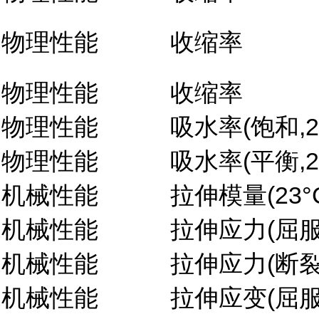
物理性能
收缩率
物理性能
收缩率
物理性能
吸水率(饱和,23
物理性能
吸水率(平衡,23
机械性能
拉伸模量(23°
机械性能
拉伸应力(屈服,
机械性能
拉伸应力(断裂,
机械性能
拉伸应变(屈服,