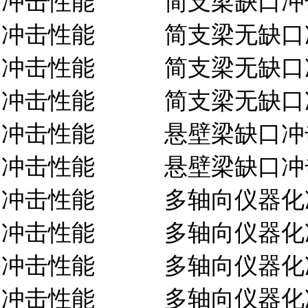
冲击性能
简支梁缺口冲
冲击性能
简支梁无缺口
冲击性能
简支梁无缺口
冲击性能
简支梁无缺口
冲击性能
悬壁梁缺口冲
冲击性能
悬壁梁缺口冲
冲击性能
多轴向仪器化
冲击性能
多轴向仪器化
冲击性能
多轴向仪器化
冲击性能
多轴向仪器化