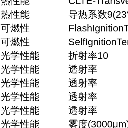
热性能
CLTE-Transve
热性能
导热系数9(23°
可燃性
FlashIgnition
可燃性
SelfIgnitionT
光学性能
折射率10
光学性能
透射率
光学性能
透射率
光学性能
透射率
光学性能
透射率
光学性能
雾度(3000μm