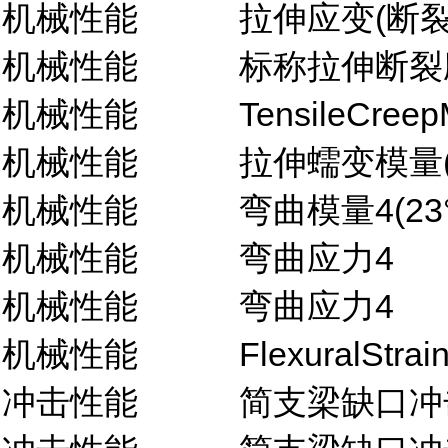
机械性能
拉伸应变(断裂,
机械性能
标称拉伸断裂应
机械性能
TensileCreep
机械性能
拉伸蠕变模量(1
机械性能
弯曲模量4(23°
机械性能
弯曲应力4
机械性能
弯曲应力4
机械性能
FlexuralStrai
冲击性能
简支梁缺口冲