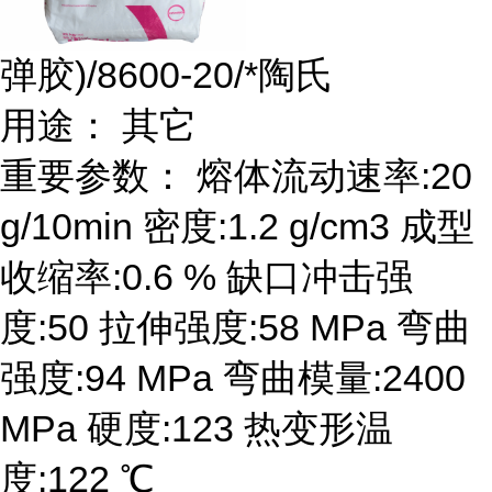
弹胶)/8600-20/*陶氏
用途： 其它
重要参数： 熔体流动速率:20
g/10min 密度:1.2 g/cm3 成型
收缩率:0.6 % 缺口冲击强
度:50 拉伸强度:58 MPa 弯曲
强度:94 MPa 弯曲模量:2400
MPa 硬度:123 热变形温
度:122 ℃