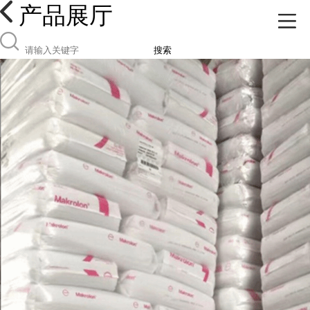
产品展厅
搜索