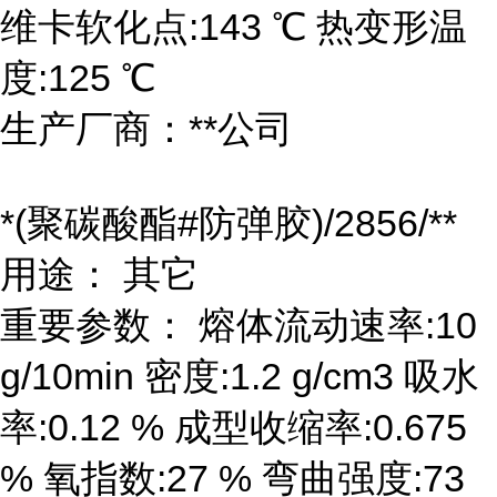
维卡软化点:143 ℃ 热变形温
度:125 ℃
生产厂商：**公司
*(聚碳酸酯#防弹胶)/2856/**
用途： 其它
重要参数： 熔体流动速率:10
g/10min 密度:1.2 g/cm3 吸水
率:0.12 % 成型收缩率:0.675
% 氧指数:27 % 弯曲强度:73