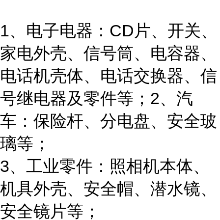
1、电子电器：CD片、开关、
家电外壳、信号筒、电容器、
电话机壳体、电话交换器、信
号继电器及零件等；2、汽
车：保险杆、分电盘、安全玻
璃等；
3、工业零件：照相机本体、
机具外壳、安全帽、潜水镜、
安全镜片等；