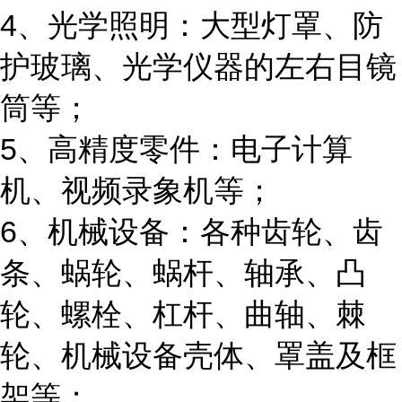
4、光学照明：大型灯罩、防
护玻璃、光学仪器的左右目镜
筒等；
5、高精度零件：电子计算
机、视频录象机等；
6、机械设备：各种齿轮、齿
条、蜗轮、蜗杆、轴承、凸
轮、螺栓、杠杆、曲轴、棘
轮、机械设备壳体、罩盖及框
架等；