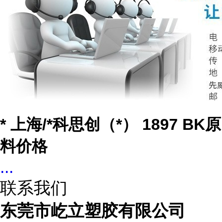
* 上海/*科思创（*） 1897 BK原
料价格
...
联系我们
东莞市屹立塑胶有限公司