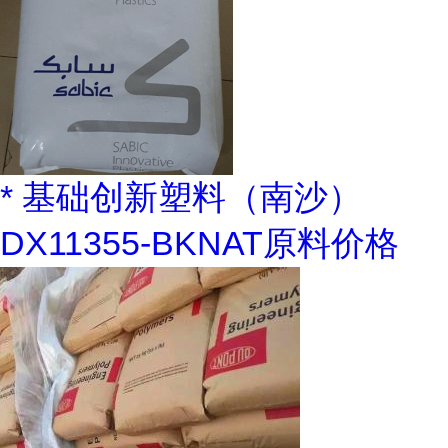
* 基础创新塑料（南沙）
DX11355-BKNAT原料价格