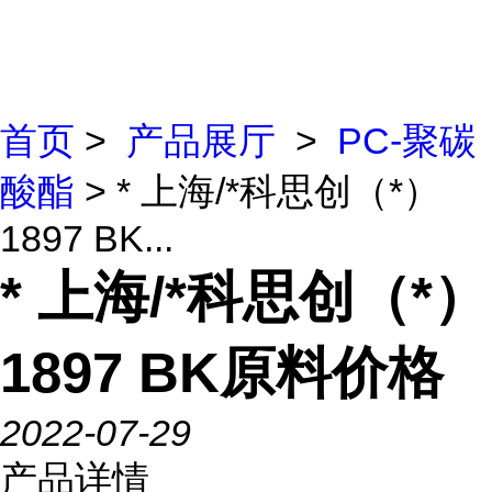
首页
>
产品展厅
>
PC-聚碳
酸酯
> * 上海/*科思创（*）
1897 BK...
* 上海/*科思创（*）
1897 BK原料价格
2022-07-29
产品详情