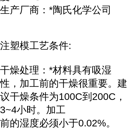
生产厂商：*陶氏化学公司
注塑模工艺条件:
干燥处理：*材料具有吸湿
性，加工前的干燥很重要。建
议干燥条件为100C到200C，
3~4小时。加工
前的湿度必须小于0.02%。