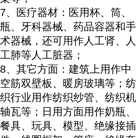
7、医疗器材：医用杯、筒、
瓶、牙科器械、药品容器和手
术器械，还可用作人工肾、人
工肺等人工脏器；
8、其它方面：建筑上用作中
空筋双壁板、暖房玻璃等；纺
织行业用作纺织纱管、纺织机
轴瓦等；日用方面用作奶瓶、
餐具、玩具、模型、绝缘接插