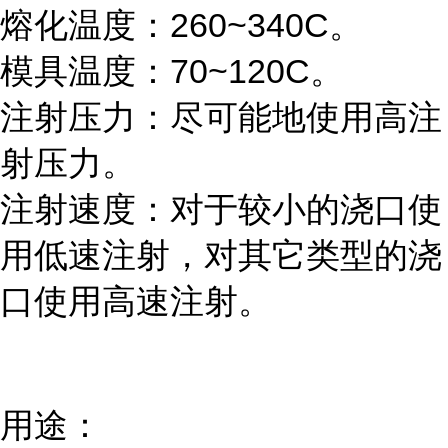
熔化温度：260~340C。
模具温度：70~120C。
注射压力：尽可能地使用高注
射压力。
注射速度：对于较小的浇口使
用低速注射，对其它类型的浇
口使用高速注射。
用途：