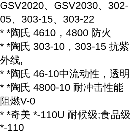
GSV2020、GSV2030、302-
05、303-15、303-22
* *陶氏 4610，4800 防火
* *陶氏 303-10，303-15 抗紫
外线,
* *陶氏 46-10中流动性，透明
* *陶氏 4800-10 耐冲击性能
阻燃V-0
* *奇美 *-110U 耐候级;食品级
*-110