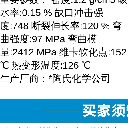
水率:0.15 % 缺口冲击强
度:748 断裂伸长率:120 % 弯
曲强度:97 MPa 弯曲模
量:2412 MPa 维卡软化点:152
℃ 热变形温度:126 ℃
生产厂商：*陶氏化学公司