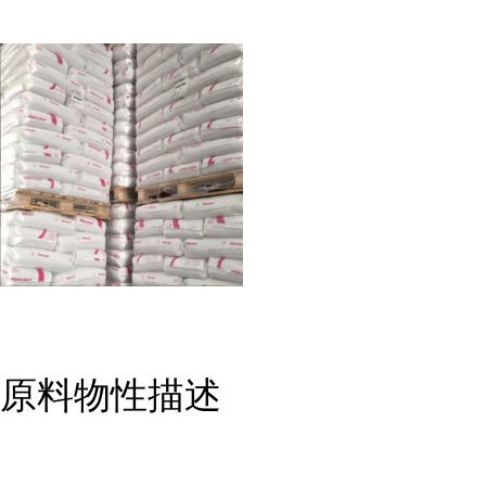
原料物性描述