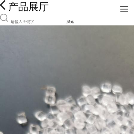
产品展厅
搜索