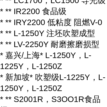
* ** LC1700，LC1500 导光级
* ** IR2200 食品级
* ** IRY2200 低粘度 阻燃V-0
* ** L-1250Y 注坯吹塑成型
* ** LV-2250Y 耐磨擦磨损型
* 嘉兴/上海* L-1250Y，L-
1225Y，L-1250Z
* 新加坡* 吹塑级L-1225Y，L-
1250Y，L-1250Z
* ** S2001R，S3OO1R食品