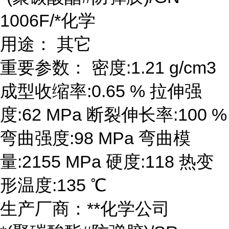
1006F/*化学
用途： 其它
重要参数： 密度:1.21 g/cm3
成型收缩率:0.65 % 拉伸强
度:62 MPa 断裂伸长率:100 %
弯曲强度:98 MPa 弯曲模
量:2155 MPa 硬度:118 热变
形温度:135 ℃
生产厂商：**化学公司