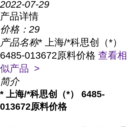
2022-07-29
产品详情
价格：
29
产品名称
* 上海/*科思创（*）
6485-013672原料价格
查看相
似产品 >
简介
* 上海/*科思创（*） 6485-
013672原料价格