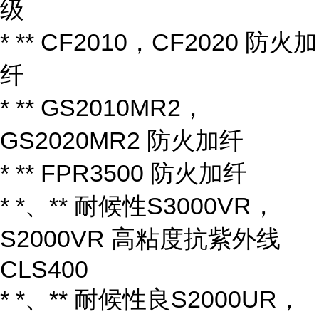
级
* ** CF2010，CF2020 防火加
纤
* ** GS2010MR2，
GS2020MR2 防火加纤
* ** FPR3500 防火加纤
* *、** 耐候性S3000VR，
S2000VR 高粘度抗紫外线
CLS400
* *、** 耐候性良S2000UR，