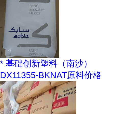
* 基础创新塑料（南沙）
DX11355-BKNAT原料价格