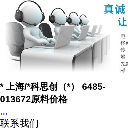
* 上海/*科思创（*） 6485-
013672原料价格
...
联系我们