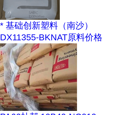
* 基础创新塑料（南沙）
DX11355-BKNAT原料价格