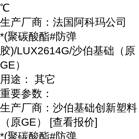
℃
生产厂商：法国阿科玛公司
*(聚碳酸酯#防弹
胶)/LUX2614G/沙伯基础（原
GE）
用途： 其它
重要参数：
生产厂商：沙伯基础创新塑料
（原GE） [查看报价]
*(聚碳酸酯#防弹