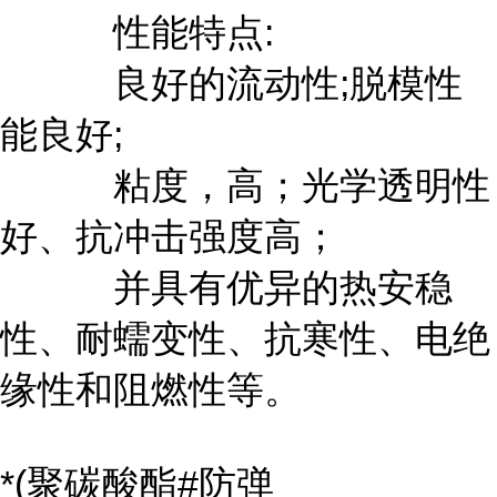
性能特点:
良好的流动性;脱模性
能良好;
粘度，高；光学透明性
好、抗冲击强度高；
并具有优异的热安稳
性、耐蠕变性、抗寒性、电绝
缘性和阻燃性等。
*(聚碳酸酯#防弹