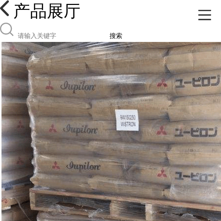
产品展厅
搜索