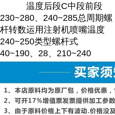
温度后段C中段前段
230~280、240~285总周期螺
杆转数运用注射机喷嘴温度
240~250类型螺杆式
40~190、28、210~240