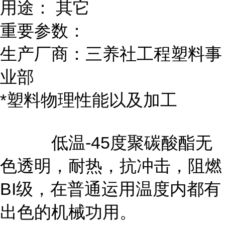
用途： 其它
重要参数：
生产厂商：三养社工程塑料事
业部
*塑料物理性能以及加工
低温-45度聚碳酸酯无
色透明，耐热，抗冲击，阻燃
BI级，在普通运用温度内都有
出色的机械功用。