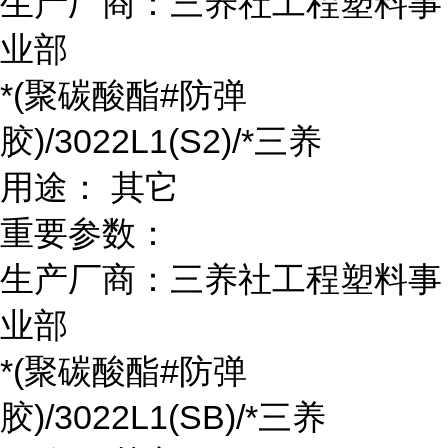
生产厂商：三养社工程塑料事
业部
*(聚碳酸酯#防弹
胶)/3022L1(S2)/*三养
用途： 其它
重要参数：
生产厂商：三养社工程塑料事
业部
*(聚碳酸酯#防弹
胶)/3022L1(SB)/*三养