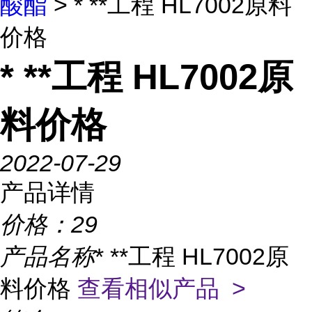
酸酯
> * **工程 HL7002原料
价格
* **工程 HL7002原
料价格
2022-07-29
产品详情
价格：
29
产品名称
* **工程 HL7002原
料价格
查看相似产品 >