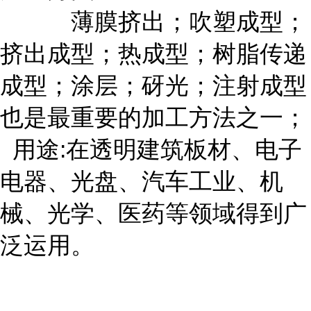
薄膜挤出；吹塑成型；
挤出成型；热成型；树脂传递
成型；涂层；砑光；注射成型
也是最重要的加工方法之一；
用途:在透明建筑板材、电子
电器、光盘、汽车工业、机
械、光学、医药等领域得到广
泛运用。