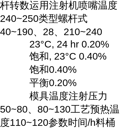
杆转数运用注射机喷嘴温度
240~250类型螺杆式
40~190、28、210~240
23°C, 24 hr 0.20%
饱和, 23°C 0.40%
饱和0.40%
平衡0.20%
模具温度注射压力
50~80、80~130工艺预热温
度110~120参数时间/h料桶