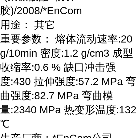
胶)/2008/*EnCom
用途： 其它
重要参数： 熔体流动速率:20
g/10min 密度:1.2 g/cm3 成型
收缩率:0.6 % 缺口冲击强
度:430 拉伸强度:57.2 MPa 弯
曲强度:82.7 MPa 弯曲模
量:2340 MPa 热变形温度:132
℃