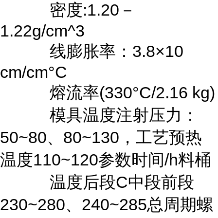
密度:1.20－
1.22g/cm^3
线膨胀率：3.8×10
cm/cm°C
熔流率(330°C/2.16 kg)
模具温度注射压力：
50~80、80~130，工艺预热
温度110~120参数时间/h料桶
温度后段C中段前段
230~280、240~285总周期螺