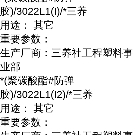
胶)/3022L1(I)/*三养
用途： 其它
重要参数：
生产厂商：三养社工程塑料事
业部
*(聚碳酸酯#防弹
胶)/3022L1(I2)/*三养
用途： 其它
重要参数：