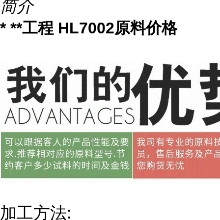
简介
* **工程 HL7002原料价格
加工方法: