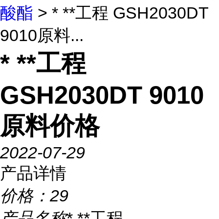
酸酯
> * **工程 GSH2030DT
9010原料...
* **工程
GSH2030DT 9010
原料价格
2022-07-29
产品详情
价格：
29
产品名称
* **工程