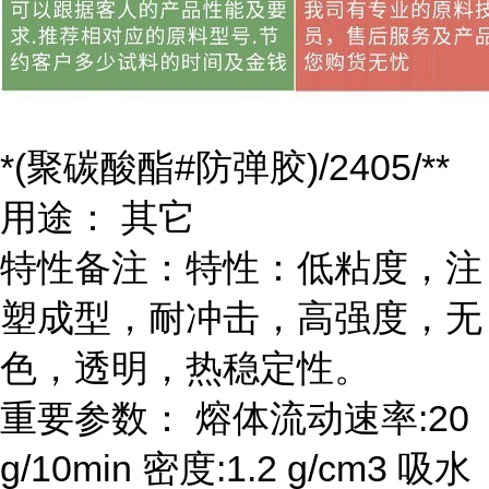
*(聚碳酸酯#防弹胶)/2405/**
用途： 其它
特性备注：特性：低粘度，注
塑成型，耐冲击，高强度，无
色，透明，热稳定性。
重要参数： 熔体流动速率:20
g/10min 密度:1.2 g/cm3 吸水