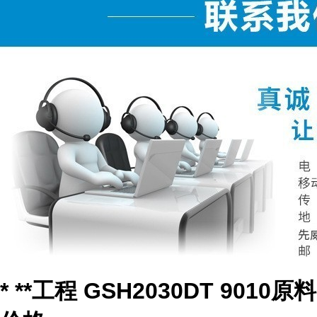
* **工程 GSH2030DT 9010原料