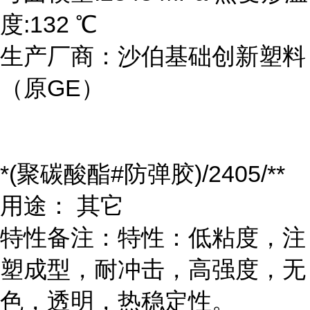
度:132 ℃
生产厂商：沙伯基础创新塑料
（原GE）
*(聚碳酸酯#防弹胶)/2405/**
用途： 其它
特性备注：特性：低粘度，注
塑成型，耐冲击，高强度，无
色，透明，热稳定性。