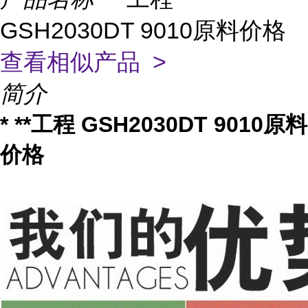
GSH2030DT 9010原料价格
查看相似产品 >
简介
* **工程 GSH2030DT 9010原料
价格