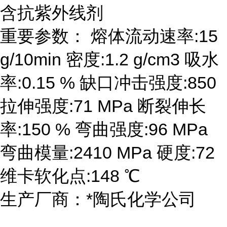
含抗紫外线剂
重要参数： 熔体流动速率:15
g/10min 密度:1.2 g/cm3 吸水
率:0.15 % 缺口冲击强度:850
拉伸强度:71 MPa 断裂伸长
率:150 % 弯曲强度:96 MPa
弯曲模量:2410 MPa 硬度:72
维卡软化点:148 ℃
生产厂商：*陶氏化学公司