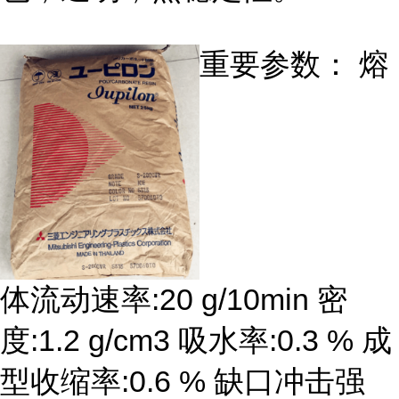
重要参数： 熔
体流动速率:20 g/10min 密
度:1.2 g/cm3 吸水率:0.3 % 成
型收缩率:0.6 % 缺口冲击强