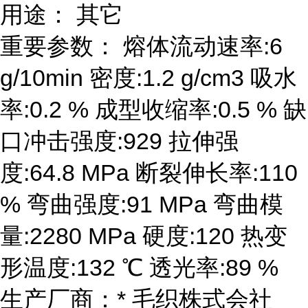
用途： 其它
重要参数： 熔体流动速率:6
g/10min 密度:1.2 g/cm3 吸水
率:0.2 % 成型收缩率:0.5 % 缺
口冲击强度:929 拉伸强
度:64.8 MPa 断裂伸长率:110
% 弯曲强度:91 MPa 弯曲模
量:2280 MPa 硬度:120 热变
形温度:132 ℃ 透光率:89 %
生产厂商：* 毛织株式会社