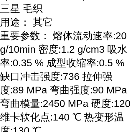
三星 毛织
用途： 其它
重要参数： 熔体流动速率:20
g/10min 密度:1.2 g/cm3 吸水
率:0.35 % 成型收缩率:0.5 %
缺口冲击强度:736 拉伸强
度:89 MPa 弯曲强度:90 MPa
弯曲模量:2450 MPa 硬度:120
维卡软化点:140 ℃ 热变形温
度:130 ℃