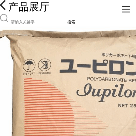
产品展厅
搜索