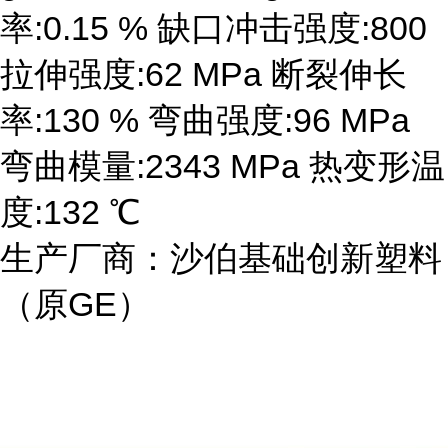
率:0.15 % 缺口冲击强度:800
拉伸强度:62 MPa 断裂伸长
率:130 % 弯曲强度:96 MPa
弯曲模量:2343 MPa 热变形温
度:132 ℃
生产厂商：沙伯基础创新塑料
（原GE）