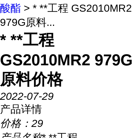
酸酯
> * **工程 GS2010MR2
979G原料...
* **工程
GS2010MR2 979G
原料价格
2022-07-29
产品详情
价格：
29
产品名称
* **工程