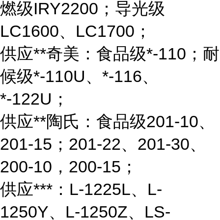
燃级IRY2200；导光级
LC1600、LC1700；
供应**奇美：食品级*-110；耐
候级*-110U、*-116、
*-122U；
供应**陶氏：食品级201-10、
201-15；201-22、201-30、
200-10，200-15；
供应***：L-1225L、L-
1250Y、L-1250Z、LS-