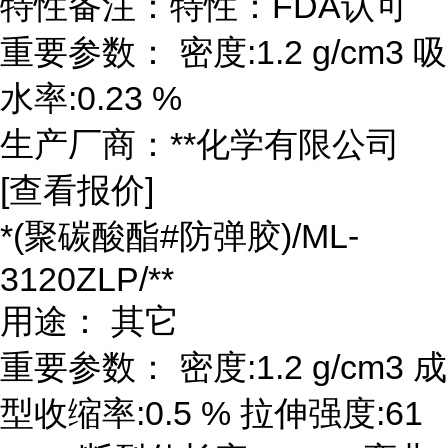
特性备注：特性：FDA认可
重要参数： 密度:1.2 g/cm3 吸
水率:0.23 %
生产厂商：**化学有限公司
[查看报价]
*(聚碳酸酯#防弹胶)/ML-
3120ZLP/**
用途： 其它
重要参数： 密度:1.2 g/cm3 成
型收缩率:0.5 % 拉伸强度:61