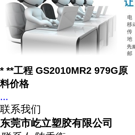
* **工程 GS2010MR2 979G原
料价格
...
联系我们
东莞市屹立塑胶有限公司