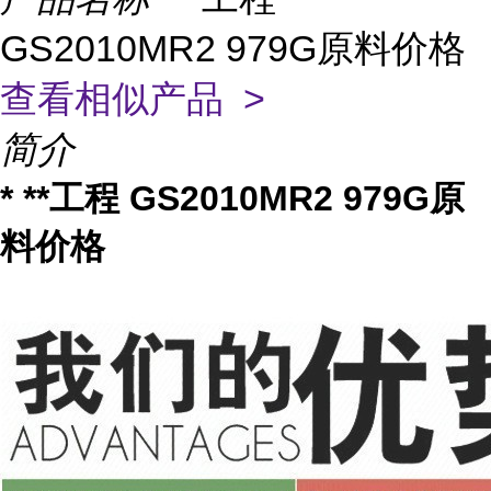
GS2010MR2 979G原料价格
查看相似产品 >
简介
* **工程 GS2010MR2 979G原
料价格