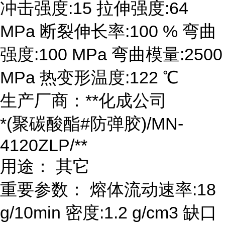
冲击强度:15 拉伸强度:64
MPa 断裂伸长率:100 % 弯曲
强度:100 MPa 弯曲模量:2500
MPa 热变形温度:122 ℃
生产厂商：**化成公司
*(聚碳酸酯#防弹胶)/MN-
4120ZLP/**
用途： 其它
重要参数： 熔体流动速率:18
g/10min 密度:1.2 g/cm3 缺口