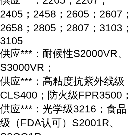
供应***：2205；2207；
2405；2458；2605；2607；
2658；2805；2807；3103；
3105
供应***：耐候性S2000VR、
S3000VR；
供应***：高粘度抗紫外线级
CLS400；防火级FPR3500；
供应***：光学级3216；食品
级（FDA认可）S2001R、