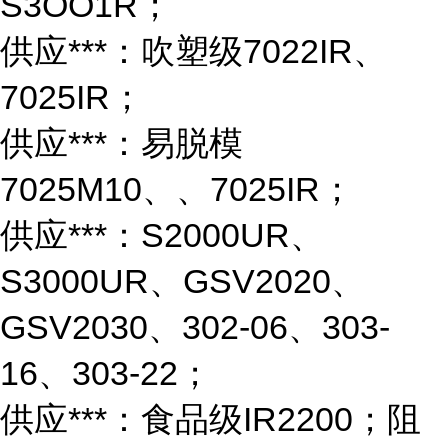
S3OO1R；
供应***：吹塑级7022IR、
7025IR；
供应***：易脱模
7025M10、、7025IR；
供应***：S2000UR、
S3000UR、GSV2020、
GSV2030、302-06、303-
16、303-22；
供应***：食品级IR2200；阻