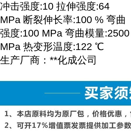
冲击强度:10 拉伸强度:64
MPa 断裂伸长率:100 % 弯曲
强度:100 MPa 弯曲模量:2500
MPa 热变形温度:122 ℃
生产厂商：**化成公司