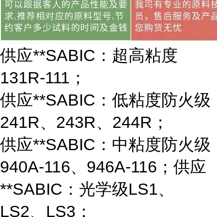
供应**SABIC：超高粘度
131R-111；
供应**SABIC：低粘度防火级
241R、243R、244R；
供应**SABIC：中粘度防火级
940A-116、946A-116；供应
**SABIC：光学级LS1、
LS2、LS3；