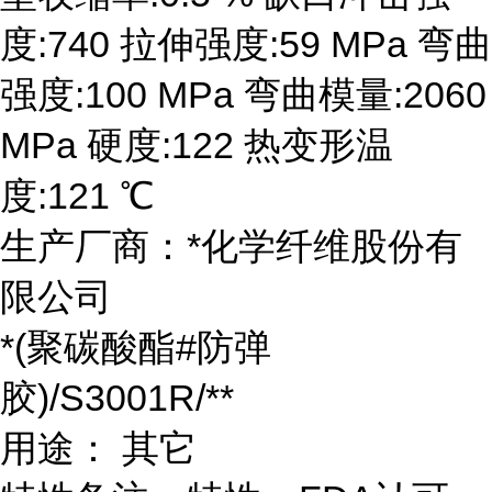
度:740 拉伸强度:59 MPa 弯曲
强度:100 MPa 弯曲模量:2060
MPa 硬度:122 热变形温
度:121 ℃
生产厂商：*化学纤维股份有
限公司
*(聚碳酸酯#防弹
胶)/S3001R/**
用途： 其它