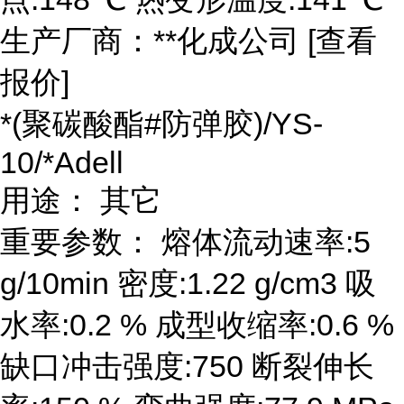
生产厂商：**化成公司 [查看
报价]
*(聚碳酸酯#防弹胶)/YS-
10/*Adell
用途： 其它
重要参数： 熔体流动速率:5
g/10min 密度:1.22 g/cm3 吸
水率:0.2 % 成型收缩率:0.6 %
缺口冲击强度:750 断裂伸长