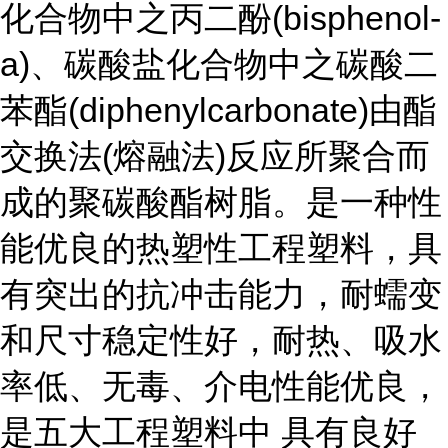
化合物中之丙二酚(bisphenol-
a)、碳酸盐化合物中之碳酸二
苯酯(diphenylcarbonate)由酯
交换法(熔融法)反应所聚合而
成的聚碳酸酯树脂。是一种性
能优良的热塑性工程塑料，具
有突出的抗冲击能力，耐蠕变
和尺寸稳定性好，耐热、吸水
率低、无毒、介电性能优良，
是五大工程塑料中 具有良好