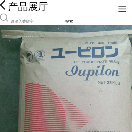
产品展厅
搜索