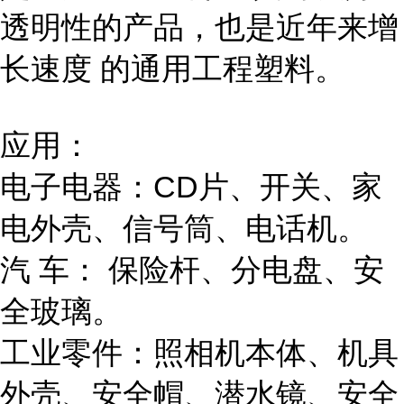
透明性的产品，也是近年来增
长速度 的通用工程塑料。
应用：
电子电器：CD片、开关、家
电外壳、信号筒、电话机。
汽 车： 保险杆、分电盘、安
全玻璃。
工业零件：照相机本体、机具
外壳、安全帽、潜水镜、安全