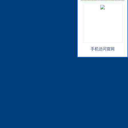
手机访问官网