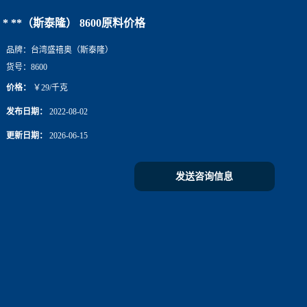
* **（斯泰隆） 8600原料价格
品牌：
台湾盛禧奥（斯泰隆）
货号：
8600
价格：
￥29/千克
发布日期：
2022-08-02
更新日期：
2026-06-15
发送咨询信息