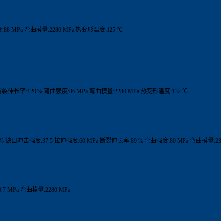
88 MPa 弯曲模量:2280 MPa 热变形温度:125 ℃
断裂伸长率:120 % 弯曲强度:86 MPa 弯曲模量:2280 MPa 热变形温度:132 ℃
6 % 缺口冲击强度:37.5 拉伸强度:60 MPa 断裂伸长率:89 % 弯曲强度:80 MPa 弯曲模量:237
.7 MPa 弯曲模量:2280 MPa