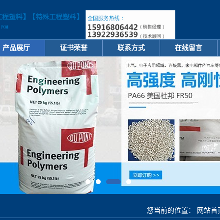
产品展厅
证书荣誉
联系方式
在线留言
您当前的位置：
网站首