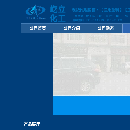
公司首页
公司介绍
公司动态
产品展厅