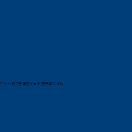
0 MPa 热变形温度:130 ℃ 透光率:82.5 %