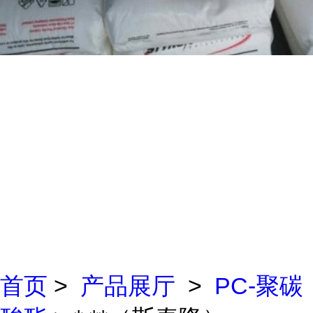
首页
>
产品展厅
>
PC-聚碳