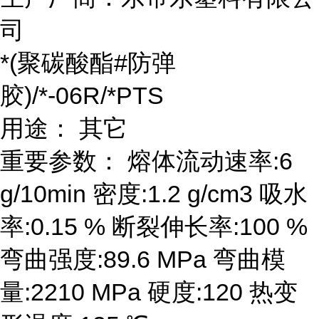
司
*(聚碳酸酯#防弹
胶)/*-06R/*PTS
用途： 其它
重要参数： 熔体流动速率:6
g/10min 密度:1.2 g/cm3 吸水
率:0.15 % 断裂伸长率:100 %
弯曲强度:89.6 MPa 弯曲模
量:2210 MPa 硬度:120 热变