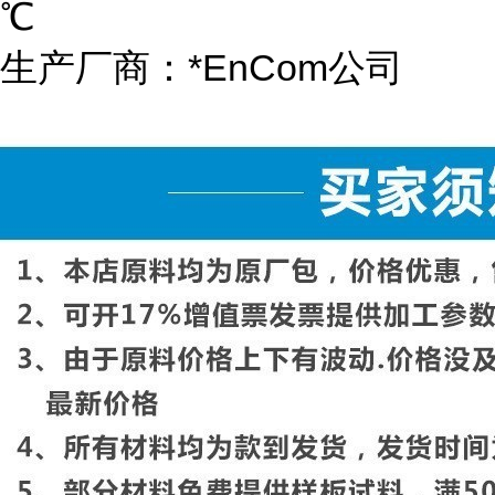
℃
生产厂商：*EnCom公司