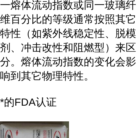
一熔体流动指数或同一玻璃纤
维百分比的等级通常按照其它
特性（如紫外线稳定性、脱模
剂、冲击改性和阻燃型）来区
分。熔体流动指数的变化会影
响到其它物理特性。
*的FDA认证