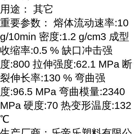
用途： 其它
重要参数： 熔体流动速率:10
g/10min 密度:1.2 g/cm3 成型
收缩率:0.5 % 缺口冲击强
度:800 拉伸强度:62.1 MPa 断
裂伸长率:130 % 弯曲强
度:96.5 MPa 弯曲模量:2340
MPa 硬度:70 热变形温度:132
℃
生产厂商：乐帝乐塑料有限公