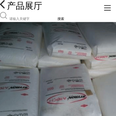
产品展厅
搜索