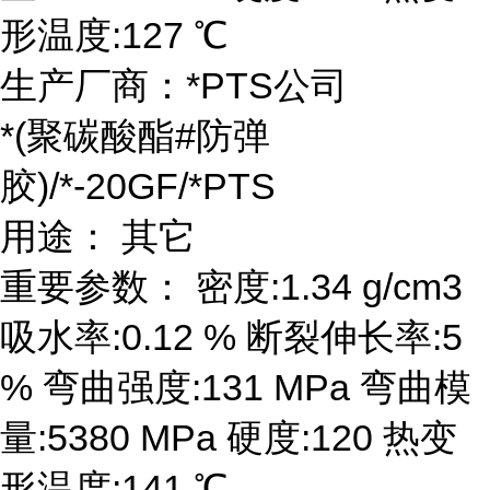
形温度:127 ℃
生产厂商：*PTS公司
*(聚碳酸酯#防弹
胶)/*-20GF/*PTS
用途： 其它
重要参数： 密度:1.34 g/cm3
吸水率:0.12 % 断裂伸长率:5
% 弯曲强度:131 MPa 弯曲模
量:5380 MPa 硬度:120 热变
形温度:141 ℃