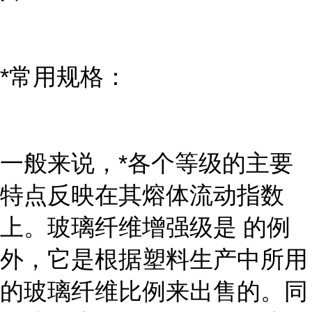
*常用规格：
一般来说，*各个等级的主要
特点反映在其熔体流动指数
上。玻璃纤维增强级是 的例
外，它是根据塑料生产中所用
的玻璃纤维比例来出售的。同