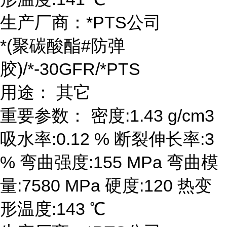
生产厂商：*PTS公司
*(聚碳酸酯#防弹
胶)/*-30GFR/*PTS
用途： 其它
重要参数： 密度:1.43 g/cm3
吸水率:0.12 % 断裂伸长率:3
% 弯曲强度:155 MPa 弯曲模
量:7580 MPa 硬度:120 热变
形温度:143 ℃