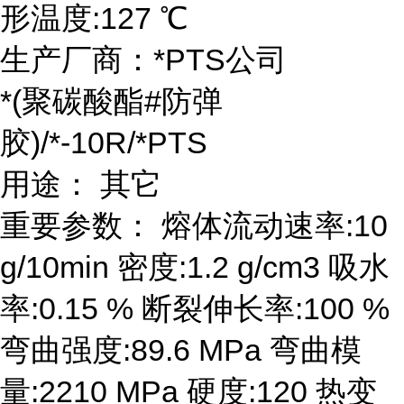
形温度:127 ℃
生产厂商：*PTS公司
*(聚碳酸酯#防弹
胶)/*-10R/*PTS
用途： 其它
重要参数： 熔体流动速率:10
g/10min 密度:1.2 g/cm3 吸水
率:0.15 % 断裂伸长率:100 %
弯曲强度:89.6 MPa 弯曲模
量:2210 MPa 硬度:120 热变