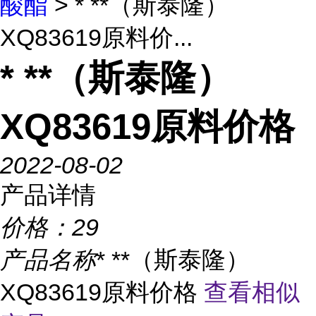
酸酯
> * **（斯泰隆）
XQ83619原料价...
* **（斯泰隆）
XQ83619原料价格
2022-08-02
产品详情
价格：
29
产品名称
* **（斯泰隆）
XQ83619原料价格
查看相似