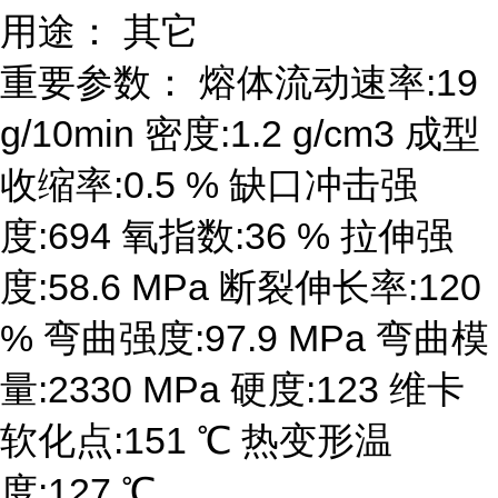
用途： 其它
重要参数： 熔体流动速率:19
g/10min 密度:1.2 g/cm3 成型
收缩率:0.5 % 缺口冲击强
度:694 氧指数:36 % 拉伸强
度:58.6 MPa 断裂伸长率:120
% 弯曲强度:97.9 MPa 弯曲模
量:2330 MPa 硬度:123 维卡
软化点:151 ℃ 热变形温
度:127 ℃