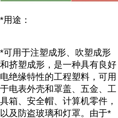
*用途：
*可用于注塑成形、吹塑成形
和挤塑成形，是一种具有良好
电绝缘特性的工程塑料，可用
于电表外壳和罩盖、五金、工
具箱、安全帽、计算机零件，
以及防盗玻璃和灯罩。由于*