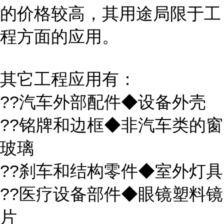
的价格较高，其用途局限于工
程方面的应用。
其它工程应用有：
??汽车外部配件◆设备外壳
??铭牌和边框◆非汽车类的窗
玻璃
??刹车和结构零件◆室外灯具
??医疗设备部件◆眼镜塑料镜
片