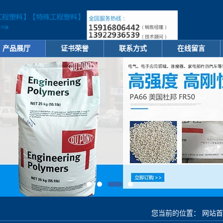
产品展厅
证书荣誉
联系方式
在线留言
您当前的位置：
网站首