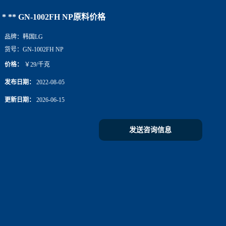
* ** GN-1002FH NP原料价格
品牌：
韩国LG
货号：
GN-1002FH NP
价格：
￥29/千克
发布日期：
2022-08-05
更新日期：
2026-06-15
发送咨询信息