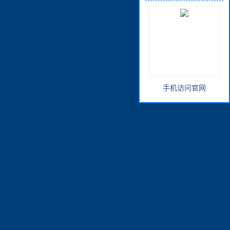
手机访问官网