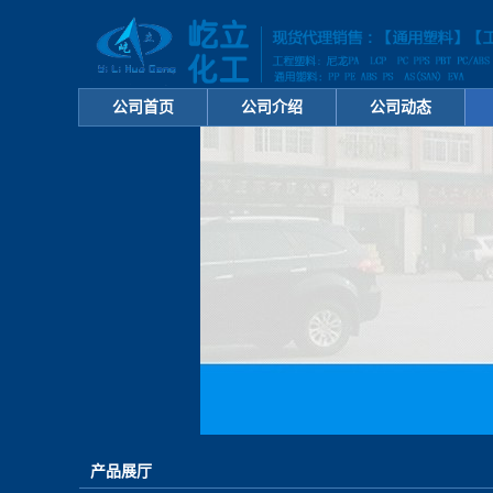
公司首页
公司介绍
公司动态
产品展厅