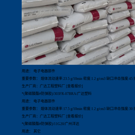
用途： 电子电器部件
重要参数： 熔体流动速率:23.5 g/10min 密度:1.2 g/cm3 缺口冲击强度:45
生产厂商：广达工程塑料厂 [查看报价]
*(聚碳酸酯#防弹胶)/303FR-07BRA/广达塑料
用途： 电子电器部件
重要参数： 熔体流动速率:17.5 g/10min 密度:1.2 g/cm3 缺口冲击强度:30
生产厂商：广达工程塑料厂 [查看报价]
*(聚碳酸酯#防弹胶)/11G20/广州洋达
用途： 其它