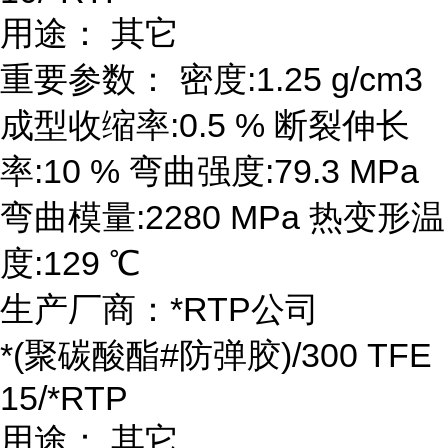
用途： 其它
重要参数： 密度:1.25 g/cm3
成型收缩率:0.5 % 断裂伸长
率:10 % 弯曲强度:79.3 MPa
弯曲模量:2280 MPa 热变形温
度:129 ℃
生产厂商：*RTP公司
*(聚碳酸酯#防弹胶)/300 TFE
15/*RTP
用途： 其它