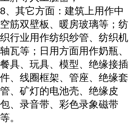
8、其它方面：建筑上用作中
空筋双壁板、暖房玻璃等；纺
织行业用作纺织纱管、纺织机
轴瓦等；日用方面用作奶瓶、
餐具、玩具、模型、绝缘接插
件、线圈框架、管座、绝缘套
管、矿灯的电池壳、绝缘皮
包、录音带、彩色录象磁带
等。