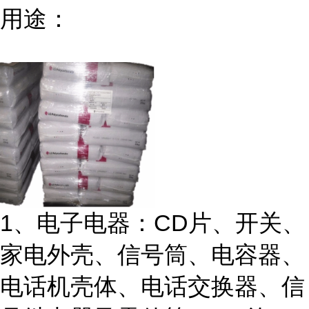
用途：
1、电子电器：CD片、开关、
家电外壳、信号筒、电容器、
电话机壳体、电话交换器、信