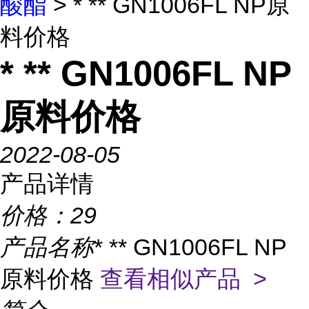
酸酯
> * ** GN1006FL NP原
料价格
* ** GN1006FL NP
原料价格
2022-08-05
产品详情
价格：
29
产品名称
* ** GN1006FL NP
原料价格
查看相似产品 >