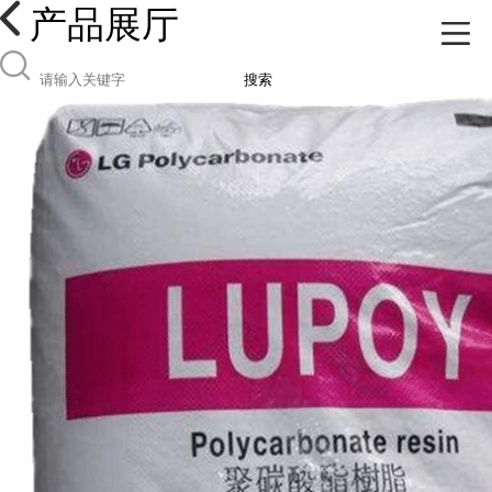
产品展厅
搜索