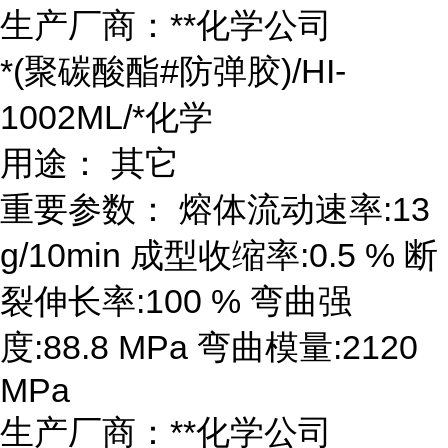
生产厂商：**化学公司
*(聚碳酸酯#防弹胶)/HI-
1002ML/*化学
用途： 其它
重要参数： 熔体流动速率:13
g/10min 成型收缩率:0.5 % 断
裂伸长率:100 % 弯曲强
度:88.8 MPa 弯曲模量:2120
MPa
生产厂商：**化学公司