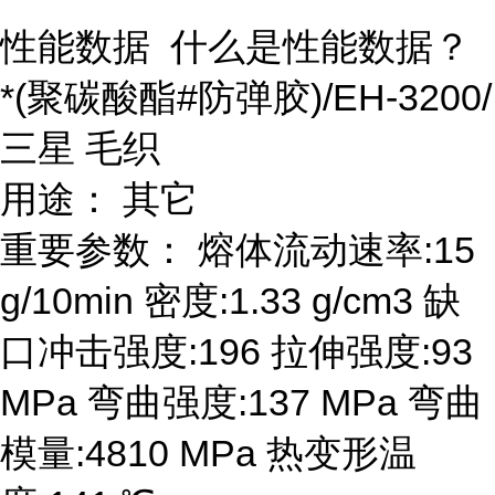
性能数据 什么是性能数据？
*(聚碳酸酯#防弹胶)/EH-3200/
三星 毛织
用途： 其它
重要参数： 熔体流动速率:15
g/10min 密度:1.33 g/cm3 缺
口冲击强度:196 拉伸强度:93
MPa 弯曲强度:137 MPa 弯曲
模量:4810 MPa 热变形温