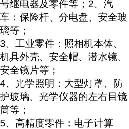
号继电器及零件等；2、汽
车：保险杆、分电盘、安全玻
璃等；
3、工业零件：照相机本体、
机具外壳、安全帽、潜水镜、
安全镜片等；
4、光学照明：大型灯罩、防
护玻璃、光学仪器的左右目镜
筒等；
5、高精度零件：电子计算