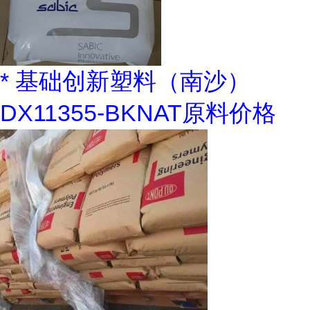
* 基础创新塑料（南沙）
DX11355-BKNAT原料价格