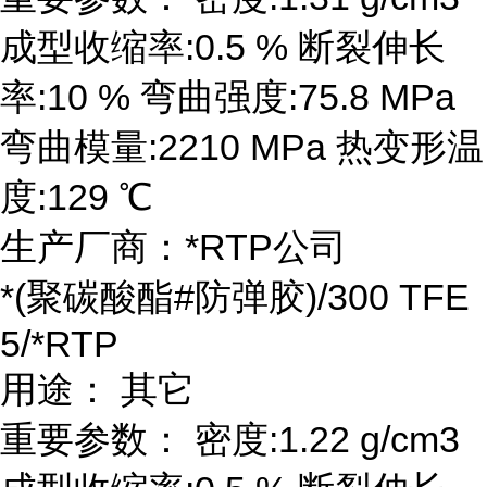
成型收缩率:0.5 % 断裂伸长
率:10 % 弯曲强度:75.8 MPa
弯曲模量:2210 MPa 热变形温
度:129 ℃
生产厂商：*RTP公司
*(聚碳酸酯#防弹胶)/300 TFE
5/*RTP
用途： 其它
重要参数： 密度:1.22 g/cm3