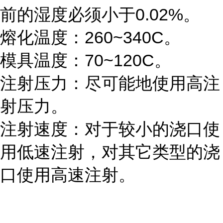
前的湿度必须小于0.02%。
熔化温度：260~340C。
模具温度：70~120C。
注射压力：尽可能地使用高注
射压力。
注射速度：对于较小的浇口使
用低速注射，对其它类型的浇
口使用高速注射。