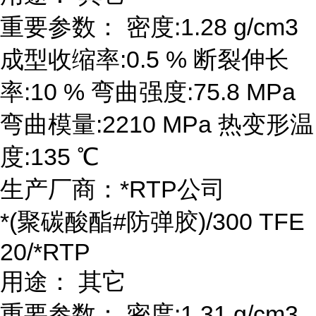
重要参数： 密度:1.28 g/cm3
成型收缩率:0.5 % 断裂伸长
率:10 % 弯曲强度:75.8 MPa
弯曲模量:2210 MPa 热变形温
度:135 ℃
生产厂商：*RTP公司
*(聚碳酸酯#防弹胶)/300 TFE
20/*RTP
用途： 其它
重要参数： 密度:1.31 g/cm3