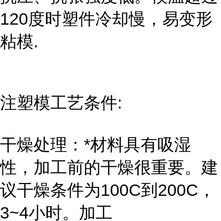
120度时塑件冷却慢，易变形
粘模.
注塑模工艺条件:
干燥处理：*材料具有吸湿
性，加工前的干燥很重要。建
议干燥条件为100C到200C，
3~4小时。加工