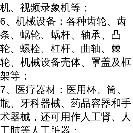
机、视频录象机等；
6、机械设备：各种齿轮、齿
条、蜗轮、蜗杆、轴承、凸
轮、螺栓、杠杆、曲轴、棘
轮、机械设备壳体、罩盖及框
架等；
7、医疗器材：医用杯、筒、
瓶、牙科器械、药品容器和手
术器械，还可用作人工肾、人
工肺等人工脏器；