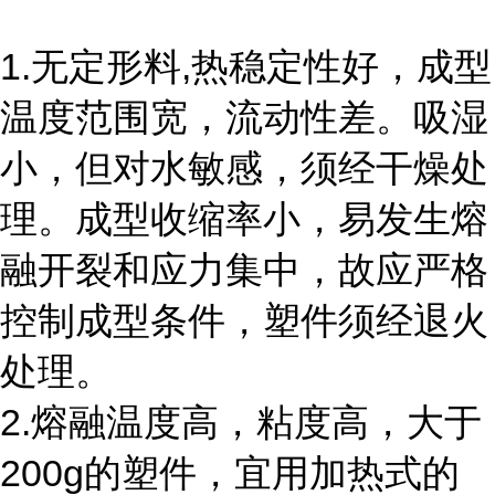
1.无定形料,热稳定性好，成型
温度范围宽，流动性差。吸湿
小，但对水敏感，须经干燥处
理。成型收缩率小，易发生熔
融开裂和应力集中，故应严格
控制成型条件，塑件须经退火
处理。
2.熔融温度高，粘度高，大于
200g的塑件，宜用加热式的