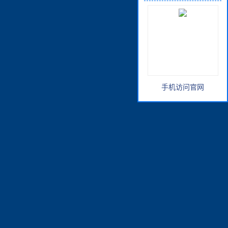
手机访问官网