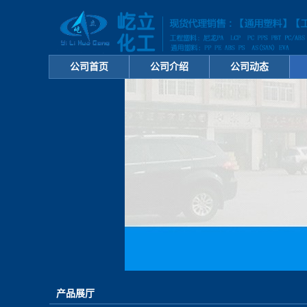
公司首页
公司介绍
公司动态
产品展厅