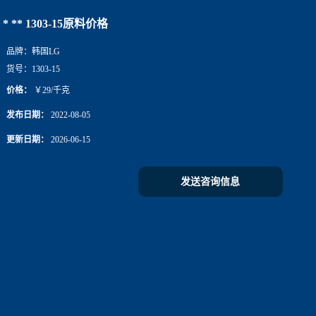
* ** 1303-15原料价格
品牌：
韩国LG
货号：
1303-15
价格：
￥29/千克
发布日期：
2022-08-05
更新日期：
2026-06-15
发送咨询信息