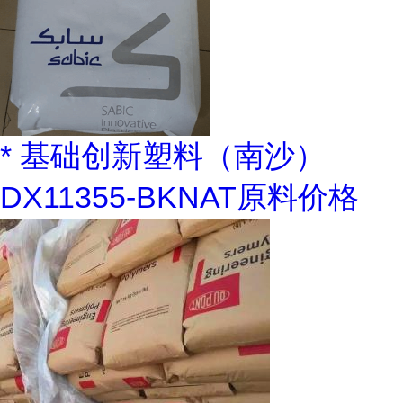
* 基础创新塑料（南沙）
DX11355-BKNAT原料价格