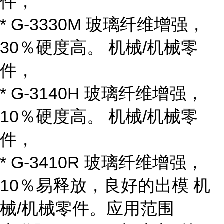
件，
* G-3330M 玻璃纤维增强，
30％硬度高。 机械/机械零
件，
* G-3140H 玻璃纤维增强，
10％硬度高。 机械/机械零
件，
* G-3410R 玻璃纤维增强，
10％易释放，良好的出模 机
械/机械零件。应用范围