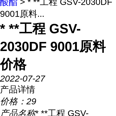
酸酯
> * **工程 GSV-2030DF
9001原料...
* **工程 GSV-
2030DF 9001原料
价格
2022-07-27
产品详情
价格：
29
产品名称
* **工程 GSV-