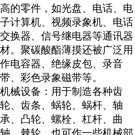
高的零件，如光盘、电话、电
子计算机、视频录象机、电话
交换器、信号继电器等通讯器
材。聚碳酸酯薄摸还被广泛用
作电容器、绝缘皮包、录音
带、彩色录象磁带等。
机械设备：用于制造各种齿
轮、齿条、蜗轮、蜗杆、轴
承、凸轮、螺栓、杠杆、曲
轴、棘轮，也可作一些机械部