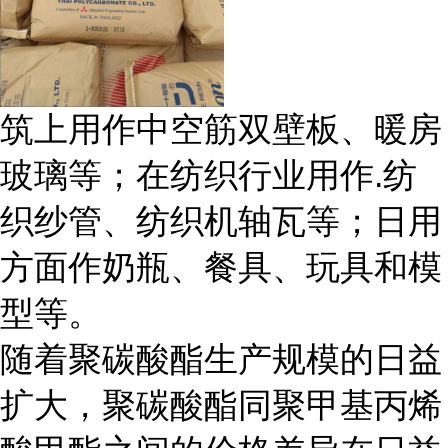
筑上用作中空筋双壁板、暖房
玻璃等；在纺织行业用作.纺
织纱管、纺织机轴瓦等；日用
方面作奶瓶、餐具、玩具和模
型等。
随着聚碳酸酯生产规模的日益
扩大，聚碳酸酯同聚甲基丙烯