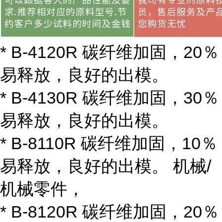
* B-4120R 碳纤维加固，20％
易释放，良好的出模。
* B-4130R 碳纤维加固，30％
易释放，良好的出模。
* B-8110R 碳纤维加固，10％
易释放，良好的出模。 机械/
机械零件，
* B-8120R 碳纤维加固，20％