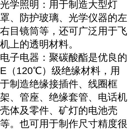
光学照明：用于制造大型灯
罩、防护玻璃、光学仪器的左
右目镜筒等，还可广泛用于飞
机上的透明材料。
电子电器：聚碳酸酯是优良的
E（120℃）级绝缘材料，用
于制造绝缘接插件、线圈框
架、管座、绝缘套管、电话机
壳体及零件、矿灯的电池壳
等。也可用于制作尺寸精度很