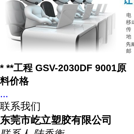
* **工程 GSV-2030DF 9001原
料价格
...
联系我们
东莞市屹立塑胶有限公司
联系人
陆香衡