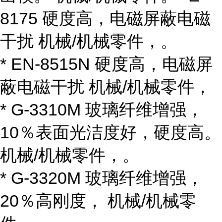
8175 硬度高，电磁屏蔽电磁
干扰 机械/机械零件，。
* EN-8515N 硬度高，电磁屏
蔽电磁干扰 机械/机械零件，
* G-3310M 玻璃纤维增强，
10％表面光洁度好，硬度高。
机械/机械零件，。
* G-3320M 玻璃纤维增强，
20％高刚度， 机械/机械零