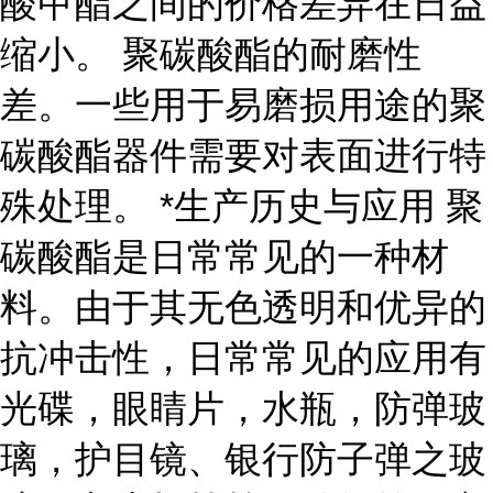
酸甲酯之间的价格差异在日益
缩小。 聚碳酸酯的耐磨性
差。一些用于易磨损用途的聚
碳酸酯器件需要对表面进行特
殊处理。 *生产历史与应用 聚
碳酸酯是日常常见的一种材
料。由于其无色透明和优异的
抗冲击性，日常常见的应用有
光碟，眼睛片，水瓶，防弹玻
璃，护目镜、银行防子弹之玻