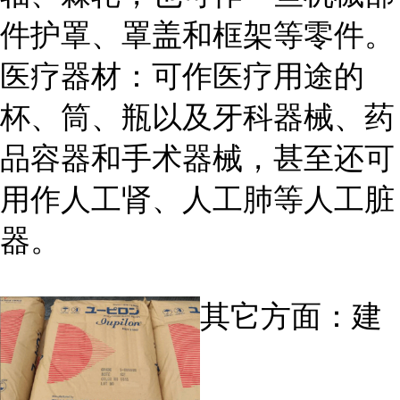
件护罩、罩盖和框架等零件。
医疗器材：可作医疗用途的
杯、筒、瓶以及牙科器械、药
品容器和手术器械，甚至还可
用作人工肾、人工肺等人工脏
器。
其它方面：建