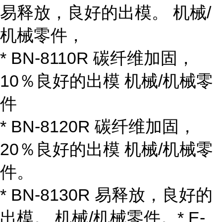
易释放，良好的出模。 机械/
机械零件，
* BN-8110R 碳纤维加固，
10％良好的出模 机械/机械零
件
* BN-8120R 碳纤维加固，
20％良好的出模 机械/机械零
件。
* BN-8130R 易释放，良好的
出模。 机械/机械零件。* E-