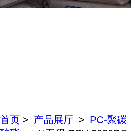
首页
>
产品展厅
>
PC-聚碳