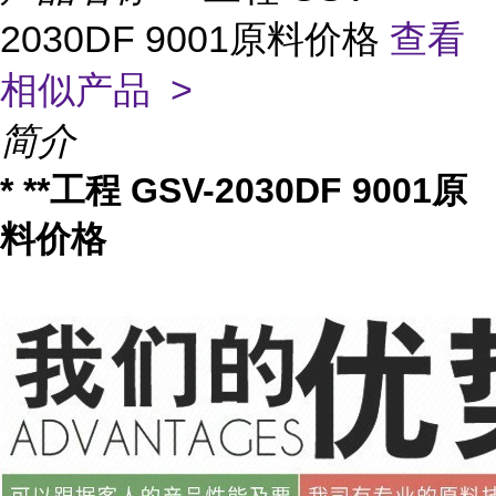
2030DF 9001原料价格
查看
相似产品 >
简介
* **工程 GSV-2030DF 9001原
料价格