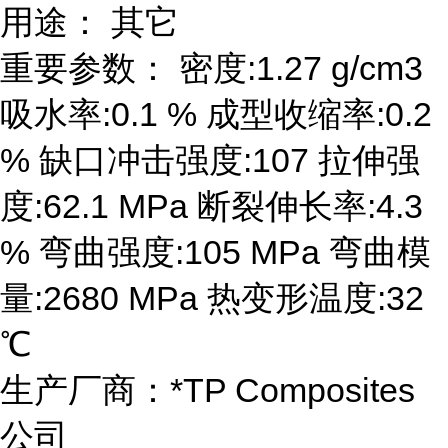
用途： 其它
重要参数： 密度:1.27 g/cm3
吸水率:0.1 % 成型收缩率:0.2
% 缺口冲击强度:107 拉伸强
度:62.1 MPa 断裂伸长率:4.3
% 弯曲强度:105 MPa 弯曲模
量:2680 MPa 热变形温度:32
℃
生产厂商：*TP Composites
公司