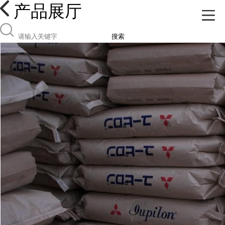
产品展厅
搜索