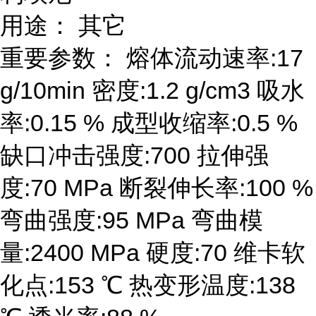
用途： 其它
重要参数： 熔体流动速率:17
g/10min 密度:1.2 g/cm3 吸水
率:0.15 % 成型收缩率:0.5 %
缺口冲击强度:700 拉伸强
度:70 MPa 断裂伸长率:100 %
弯曲强度:95 MPa 弯曲模
量:2400 MPa 硬度:70 维卡软
化点:153 ℃ 热变形温度:138