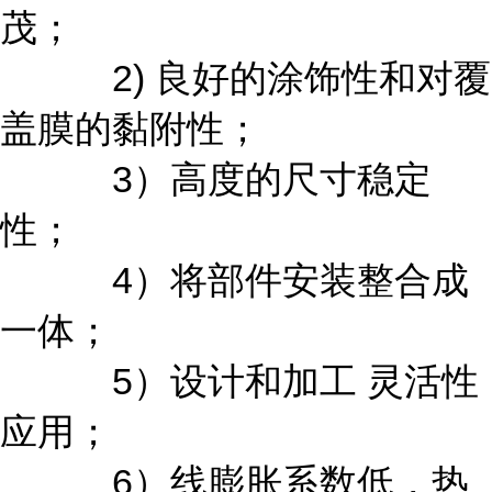
茂；
2) 良好的涂饰性和对覆
盖膜的黏附性；
3）高度的尺寸稳定
性；
4）将部件安装整合成
一体；
5）设计和加工 灵活性
应用；
6）线膨胀系数低，热