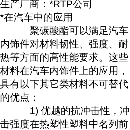
生产厂商：*RTP公司
*在汽车中的应用
聚碳酸酯可以满足汽车
内饰件对材料韧性、强度、耐
热等方面的高性能要求。这些
材料在汽车内饰件上的应用，
具有以下其它类材料不可替代
的优点：
1) 优越的抗冲击性，冲
击强度在热塑性塑料中名列前