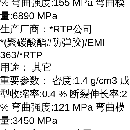
% 弯曲强度:155 MPa 弯曲模
量:6890 MPa
生产厂商：*RTP公司
*(聚碳酸酯#防弹胶)/EMI
363/*RTP
用途： 其它
重要参数： 密度:1.4 g/cm3 成
型收缩率:0.4 % 断裂伸长率:2
% 弯曲强度:121 MPa 弯曲模
量:3450 MPa