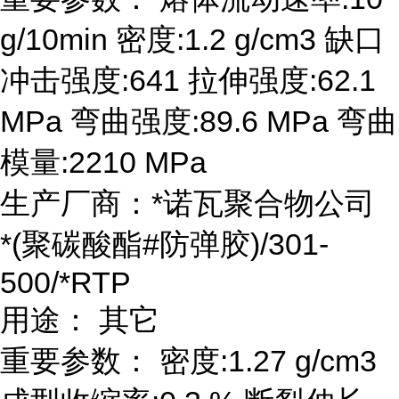
g/10min 密度:1.2 g/cm3 缺口
冲击强度:641 拉伸强度:62.1
MPa 弯曲强度:89.6 MPa 弯曲
模量:2210 MPa
生产厂商：*诺瓦聚合物公司
*(聚碳酸酯#防弹胶)/301-
500/*RTP
用途： 其它
重要参数： 密度:1.27 g/cm3