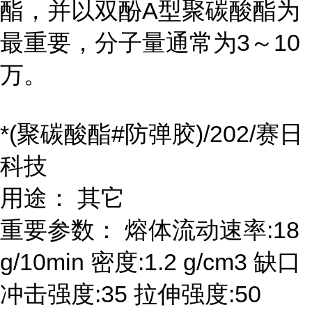
酯，并以双酚A型聚碳酸酯为
最重要，分子量通常为3～10
万。
*(聚碳酸酯#防弹胶)/202/赛日
科技
用途： 其它
重要参数： 熔体流动速率:18
g/10min 密度:1.2 g/cm3 缺口
冲击强度:35 拉伸强度:50