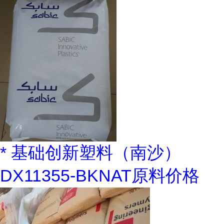
* 基础创新塑料（南沙）
DX11355-BKNAT原料价格