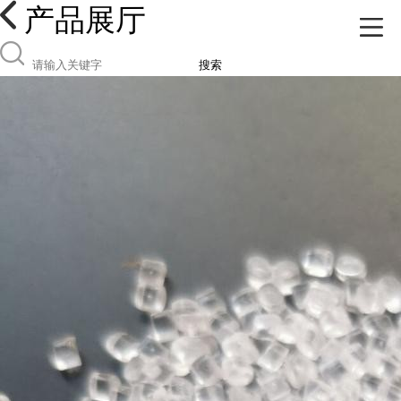
产品展厅
搜索