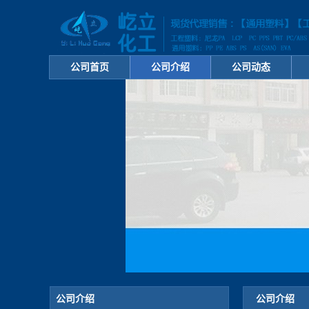
公司首页
公司介绍
公司动态
公司介绍
公司介绍