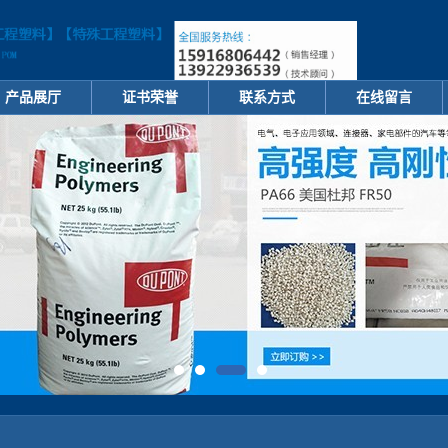
产品展厅
证书荣誉
联系方式
在线留言