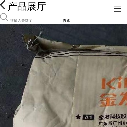
产品展厅
搜索