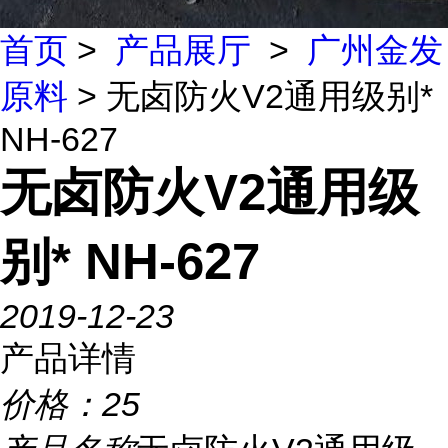
首页
>
产品展厅
>
广州金发
原料
> 无卤防火V2通用级别*
NH-627
无卤防火V2通用级
别* NH-627
2019-12-23
产品详情
价格：
25