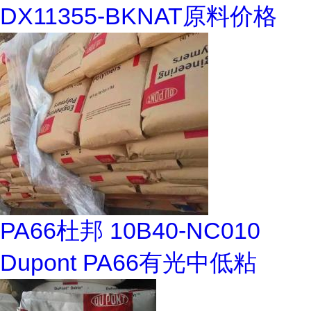
DX11355-BKNAT原料价格
PA66杜邦 10B40-NC010
Dupont PA66有光中低粘