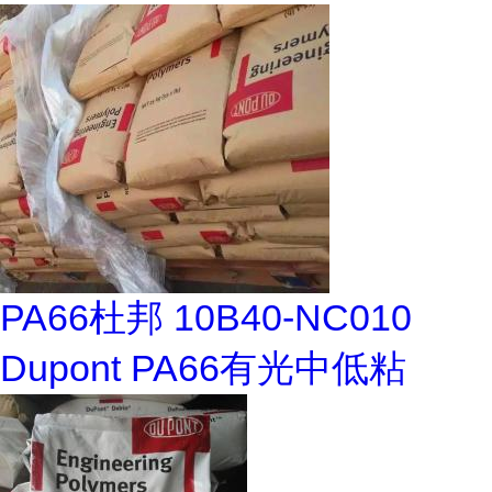
PA66杜邦 10B40-NC010
Dupont PA66有光中低粘