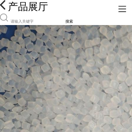
产品展厅
搜索