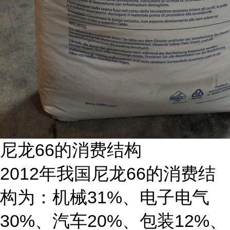
尼龙66的消费结构
2012年我国尼龙66的消费结
构为：机械31%、电子电气
30%、汽车20%、包装12%、