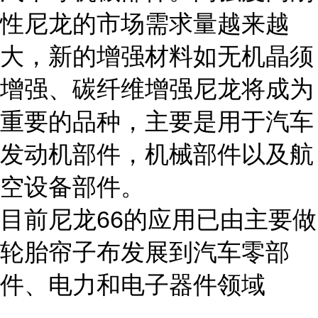
性尼龙的市场需求量越来越
大，新的增强材料如无机晶须
增强、碳纤维增强尼龙将成为
重要的品种，主要是用于汽车
发动机部件，机械部件以及航
空设备部件。
目前尼龙66的应用已由主要做
轮胎帘子布发展到汽车零部
件、电力和电子器件领域