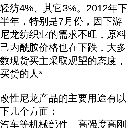
轻纺4%、其它3%。2012年下
半年，特别是7月份，因下游
尼龙纺织业的需求不旺，原料
己内酰胺价格也在下跌，大多
数现货买主采取观望的态度，
买货的人*
改性尼龙产品的主要用途有以
下几个方面：
汽车等机械部件。高强度高刚