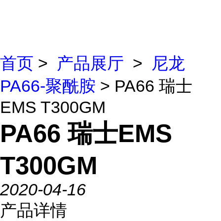
首页
>
产品展厅
>
尼龙
PA66-聚酰胺
> PA66 瑞士
EMS T300GM
PA66 瑞士EMS
T300GM
2020-04-16
产品详情