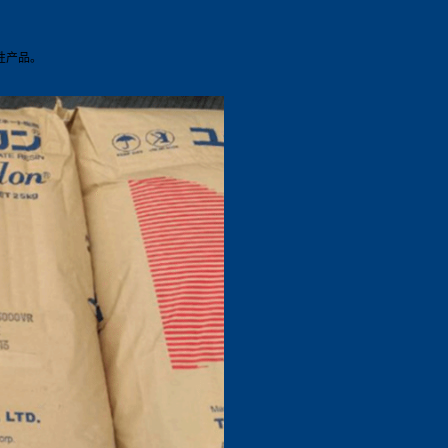
线性产品。