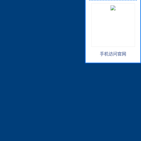
手机访问官网