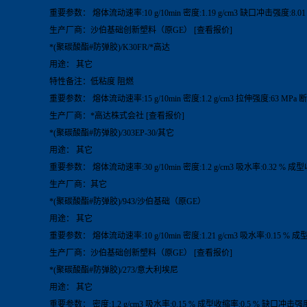
重要参数： 熔体流动速率:10 g/10min 密度:1.19 g/cm3 缺口冲击强度:8.0
生产厂商：沙伯基础创新塑料（原GE） [查看报价]
*(聚碳酸酯#防弹胶)/K30FR/*高达
用途： 其它
特性备注：低粘度 阻燃
重要参数： 熔体流动速率:15 g/10min 密度:1.2 g/cm3 拉伸强度:63 MPa
生产厂商：*高达株式会社 [查看报价]
*(聚碳酸酯#防弹胶)/303EP-30/其它
用途： 其它
重要参数： 熔体流动速率:30 g/10min 密度:1.2 g/cm3 吸水率:0.32 % 成
生产厂商：其它
*(聚碳酸酯#防弹胶)/943/沙伯基础（原GE）
用途： 其它
重要参数： 熔体流动速率:10 g/10min 密度:1.21 g/cm3 吸水率:0.15 % 成
生产厂商：沙伯基础创新塑料（原GE） [查看报价]
*(聚碳酸酯#防弹胶)/273/意大利埃尼
用途： 其它
重要参数： 密度:1.2 g/cm3 吸水率:0.15 % 成型收缩率:0.5 % 缺口冲击强度