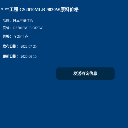
* **工程 GS2010MLR 9820W原料价格
品牌：
日本三菱工程
货号：
GS2010MLR 9820W
价格：
￥29/千克
发布日期：
2022-07-25
更新日期：
2026-06-15
发送咨询信息