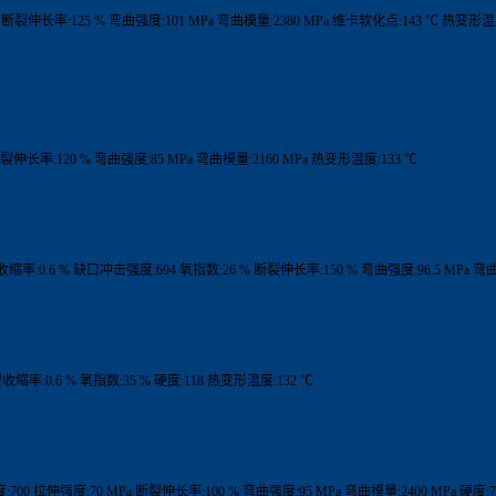
1 断裂伸长率:125 % 弯曲强度:101 MPa 弯曲模量:2380 MPa 维卡软化点:143 ℃ 热变形温
 断裂伸长率:120 % 弯曲强度:85 MPa 弯曲模量:2160 MPa 热变形温度:133 ℃
型收缩率:0.6 % 缺口冲击强度:694 氧指数:26 % 断裂伸长率:150 % 弯曲强度:96.5 MPa 弯
型收缩率:0.6 % 氧指数:35 % 硬度:118 热变形温度:132 ℃
:700 拉伸强度:70 MPa 断裂伸长率:100 % 弯曲强度:95 MPa 弯曲模量:2400 MPa 硬度: