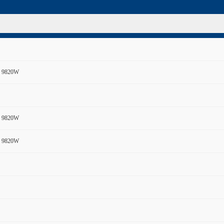
 9820W
 9820W
 9820W