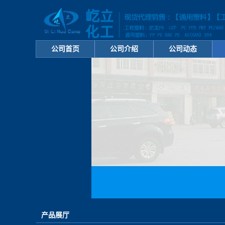
公司首页
公司介绍
公司动态
产品展厅