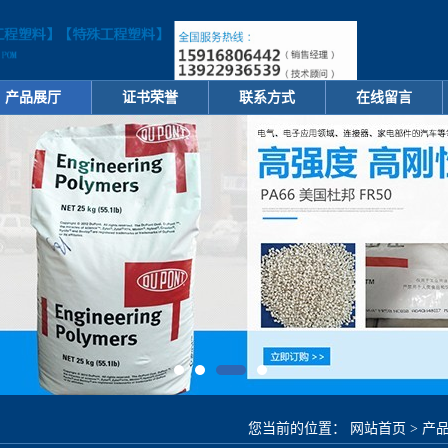
产品展厅
证书荣誉
联系方式
在线留言
您当前的位置：
网站首页
>
产