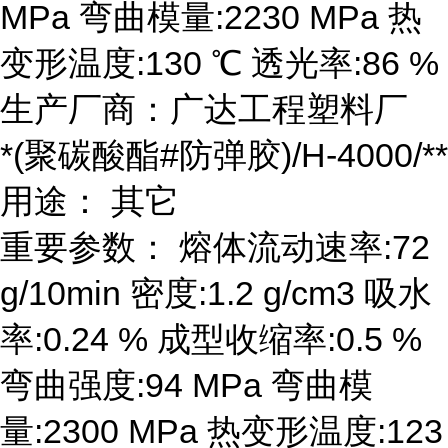
MPa 弯曲模量:2230 MPa 热
变形温度:130 ℃ 透光率:86 %
生产厂商：广达工程塑料厂
*(聚碳酸酯#防弹胶)/H-4000/**
用途： 其它
重要参数： 熔体流动速率:72
g/10min 密度:1.2 g/cm3 吸水
率:0.24 % 成型收缩率:0.5 %
弯曲强度:94 MPa 弯曲模
量:2300 MPa 热变形温度:123