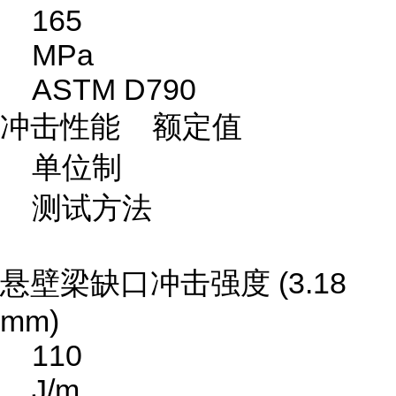
165
MPa
ASTM D790
冲击性能 额定值
单位制
测试方法
悬壁梁缺口冲击强度 (3.18
mm)
110
J/m