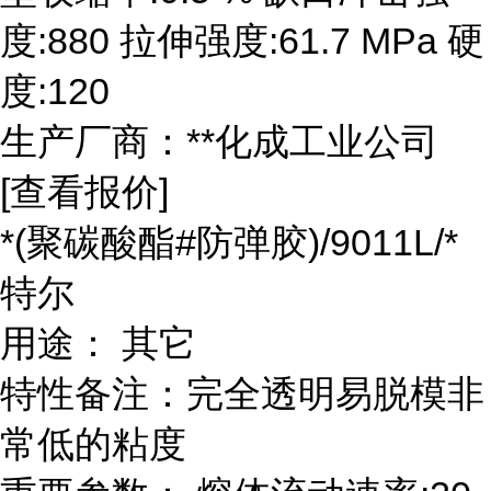
度:880 拉伸强度:61.7 MPa 硬
度:120
生产厂商：**化成工业公司
[查看报价]
*(聚碳酸酯#防弹胶)/9011L/*
特尔
用途： 其它
特性备注：完全透明易脱模非
常低的粘度