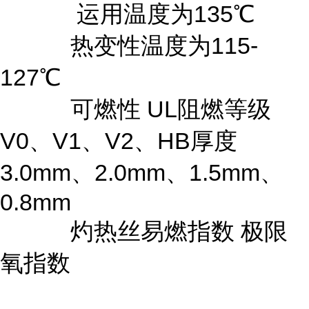
运用温度为135℃
热变性温度为115-
127℃
可燃性 UL阻燃等级
V0、V1、V2、HB厚度
3.0mm、2.0mm、1.5mm、
0.8mm
灼热丝易燃指数 极限
氧指数