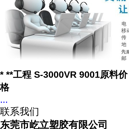
* **工程 S-3000VR 9001原料价
格
...
联系我们
东莞市屹立塑胶有限公司