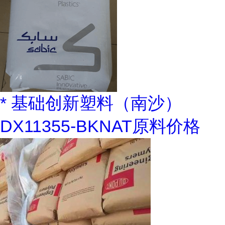
* 基础创新塑料（南沙）
DX11355-BKNAT原料价格