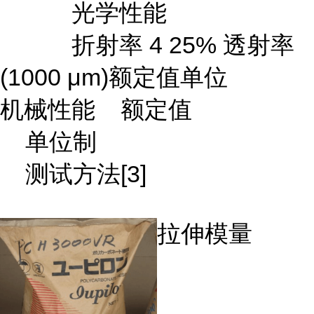
光学性能
折射率 4 25% 透射率
(1000 μm)额定值单位
机械性能 额定值
单位制
测试方法[3]
拉伸模量