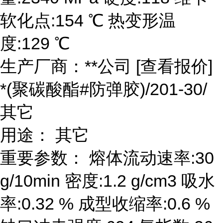
软化点:154 ℃ 热变形温
度:129 ℃
生产厂商：**公司 [查看报价]
*(聚碳酸酯#防弹胶)/201-30/
其它
用途： 其它
重要参数： 熔体流动速率:30
g/10min 密度:1.2 g/cm3 吸水
率:0.32 % 成型收缩率:0.6 %