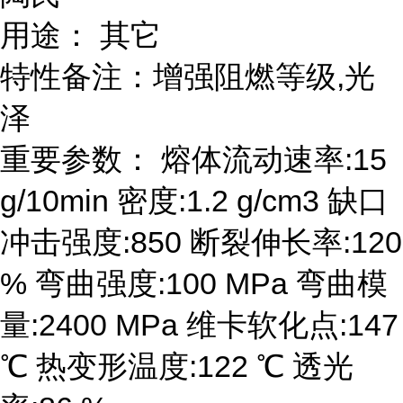
用途： 其它
特性备注：增强阻燃等级,光
泽
重要参数： 熔体流动速率:15
g/10min 密度:1.2 g/cm3 缺口
冲击强度:850 断裂伸长率:120
% 弯曲强度:100 MPa 弯曲模
量:2400 MPa 维卡软化点:147
℃ 热变形温度:122 ℃ 透光