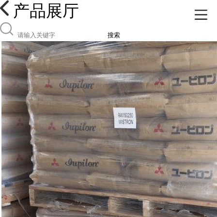
产品展厅
搜索