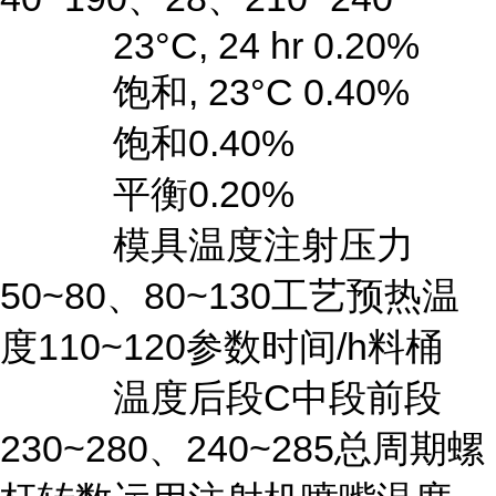
23°C, 24 hr 0.20%
饱和, 23°C 0.40%
饱和0.40%
平衡0.20%
模具温度注射压力
50~80、80~130工艺预热温
度110~120参数时间/h料桶
温度后段C中段前段
230~280、240~285总周期螺