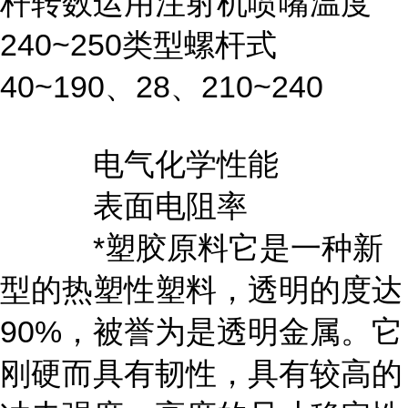
杆转数运用注射机喷嘴温度
240~250类型螺杆式
40~190、28、210~240
电气化学性能
表面电阻率
*塑胶原料它是一种新
型的热塑性塑料，透明的度达
90%，被誉为是透明金属。它
刚硬而具有韧性，具有较高的