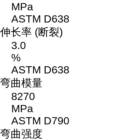
MPa
ASTM D638
伸长率 (断裂)
3.0
%
ASTM D638
弯曲模量
8270
MPa
ASTM D790
弯曲强度