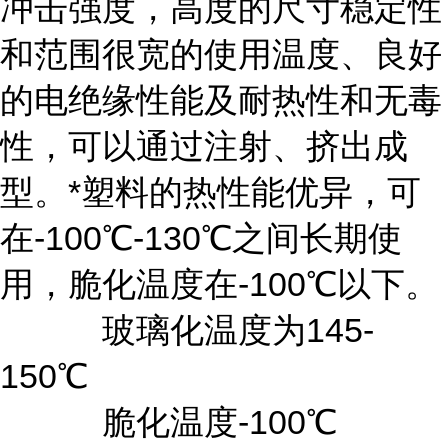
冲击强度，高度的尺寸稳定性
和范围很宽的使用温度、良好
的电绝缘性能及耐热性和无毒
性，可以通过注射、挤出成
型。*塑料的热性能优异，可
在-100℃-130℃之间长期使
用，脆化温度在-100℃以下。
玻璃化温度为145-
150℃
脆化温度-100℃