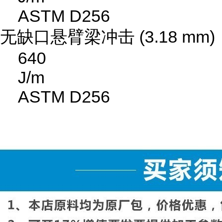
ASTM D256
无缺口悬臂梁冲击 (3.18 mm)
640
J/m
ASTM D256