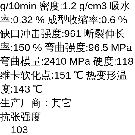
g/10min 密度:1.2 g/cm3 吸水
率:0.32 % 成型收缩率:0.6 %
缺口冲击强度:961 断裂伸长
率:150 % 弯曲强度:96.5 MPa
弯曲模量:2410 MPa 硬度:118
维卡软化点:151 ℃ 热变形温
度:143 ℃
生产厂商：其它
抗张强度
103