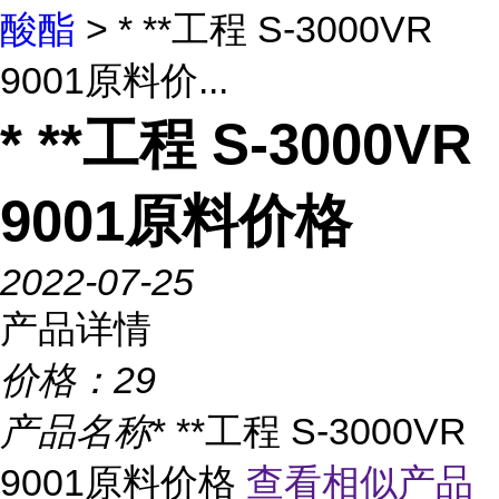
酸酯
> * **工程 S-3000VR
9001原料价...
* **工程 S-3000VR
9001原料价格
2022-07-25
产品详情
价格：
29
产品名称
* **工程 S-3000VR
9001原料价格
查看相似产品