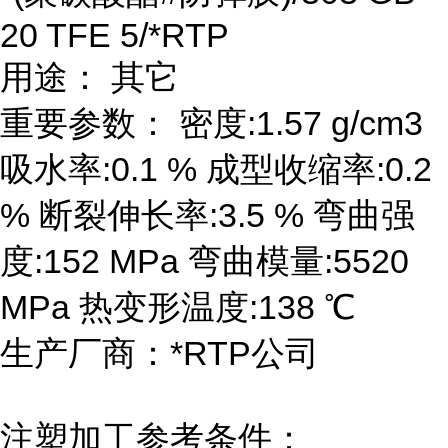
20 TFE 5/*RTP
用途： 其它
重要参数： 密度:1.57 g/cm3
吸水率:0.1 % 成型收缩率:0.2
% 断裂伸长率:3.5 % 弯曲强
度:152 MPa 弯曲模量:5520
MPa 热变形温度:138 ℃
生产厂商：*RTP公司
注塑加工参考条件：