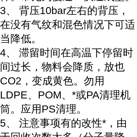
3、 背压10bar左右的背压，
在没有气纹和混色情况下可适
当降低。
4、 滞留时间在高温下停留时
间过长，物料会降质，放也
CO2，变成黄色。勿用
LDPE、POM、*或PA清理机
筒。应用PS清理。
5、 注意事项有的改性*，由