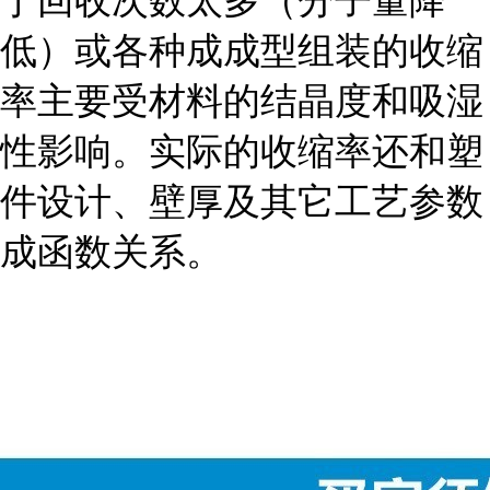
于回收次数太多（分子量降
低）或各种成成型组装的收缩
率主要受材料的结晶度和吸湿
性影响。实际的收缩率还和塑
件设计、壁厚及其它工艺参数
成函数关系。