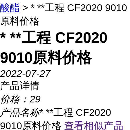
酸酯
> * **工程 CF2020 9010
原料价格
* **工程 CF2020
9010原料价格
2022-07-27
产品详情
价格：
29
产品名称
* **工程 CF2020
9010原料价格
查看相似产品