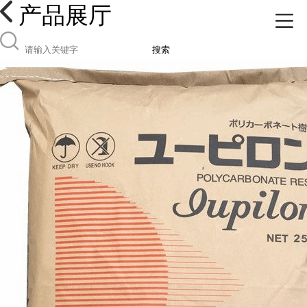
产品展厅
搜索