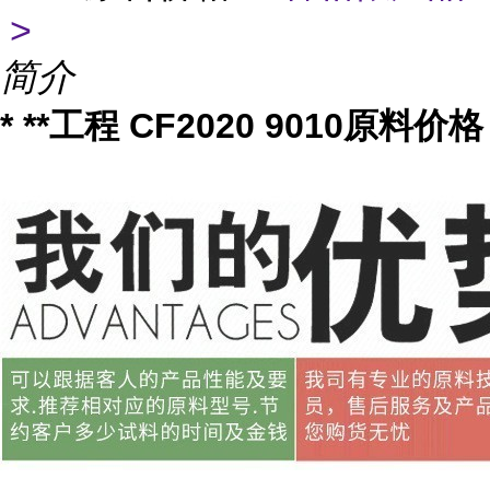
>
简介
* **工程 CF2020 9010原料价格