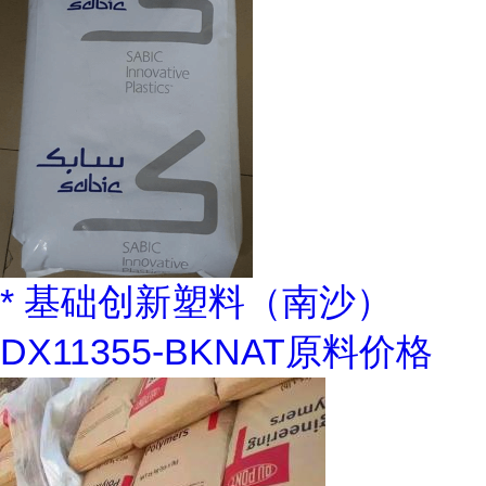
* 基础创新塑料（南沙）
DX11355-BKNAT原料价格