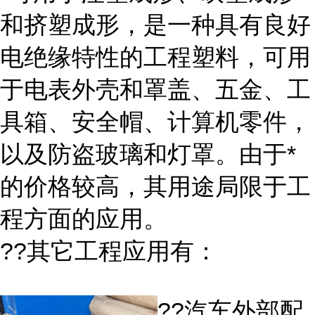
和挤塑成形，是一种具有良好
电绝缘特性的工程塑料，可用
于电表外壳和罩盖、五金、工
具箱、安全帽、计算机零件，
以及防盗玻璃和灯罩。由于*
的价格较高，其用途局限于工
程方面的应用。
??其它工程应用有：
??汽车外部配