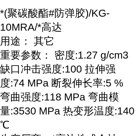
*(聚碳酸酯#防弹胶)/KG-
10MRA/*高达
用途： 其它
重要参数： 密度:1.27 g/cm3
缺口冲击强度:100 拉伸强
度:74 MPa 断裂伸长率:5 %
弯曲强度:118 MPa 弯曲模
量:3530 MPa 热变形温度:140
℃