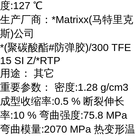
度:127 ℃
生产厂商：*Matrixx(马特里克
斯)公司
*(聚碳酸酯#防弹胶)/300 TFE
15 SI Z/*RTP
用途： 其它
重要参数： 密度:1.28 g/cm3
成型收缩率:0.5 % 断裂伸长
率:10 % 弯曲强度:75.8 MPa
弯曲模量:2070 MPa 热变形温