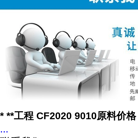
* **工程 CF2020 9010原料价格
...