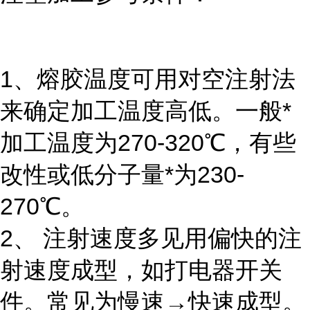
1、熔胶温度可用对空注射法
来确定加工温度高低。一般*
加工温度为270-320℃，有些
改性或低分子量*为230-
270℃。
2、 注射速度多见用偏快的注
射速度成型，如打电器开关
件。常见为慢速→快速成型。