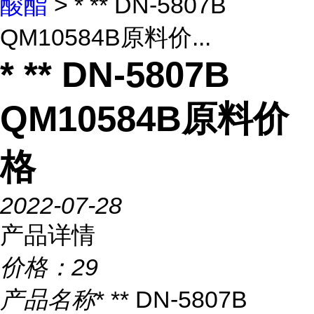
酸酯
> * ** DN-5807B
QM10584B原料价...
* ** DN-5807B
QM10584B原料价
格
2022-07-28
产品详情
价格：
29
产品名称
* ** DN-5807B