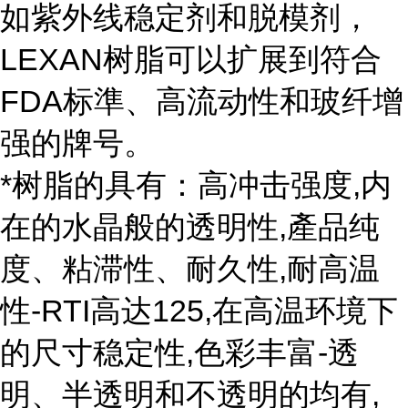
如紫外线稳定剂和脱模剂，
LEXAN树脂可以扩展到符合
FDA标準、高流动性和玻纤增
强的牌号。
*树脂的具有：高冲击强度,内
在的水晶般的透明性,產品纯
度、粘滞性、耐久性,耐高温
性-RTI高达125,在高温环境下
的尺寸稳定性,色彩丰富-透
明、半透明和不透明的均有,