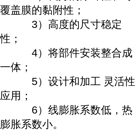
覆盖膜的黏附性；
3）高度的尺寸稳定
性；
4）将部件安装整合成
一体；
5）设计和加工 灵活性
应用；
6）线膨胀系数低，热
膨胀系数小。