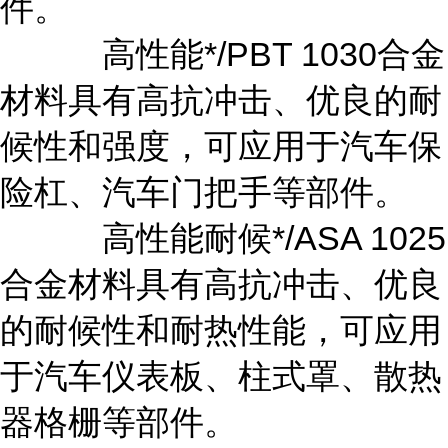
件。
高性能*/PBT 1030合金
材料具有高抗冲击、优良的耐
候性和强度，可应用于汽车保
险杠、汽车门把手等部件。
高性能耐候*/ASA 1025
合金材料具有高抗冲击、优良
的耐候性和耐热性能，可应用
于汽车仪表板、柱式罩、散热
器格栅等部件。