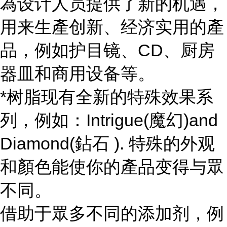
為设计人员提供了新的机遇，
用来生產创新、经济实用的產
品，例如护目镜、CD、厨房
器皿和商用设备等。
*树脂现有全新的特殊效果系
列，例如：Intrigue(魔幻)and
Diamond(鉆石 ). 特殊的外观
和顏色能使你的產品变得与眾
不同。
借助于眾多不同的添加剂，例