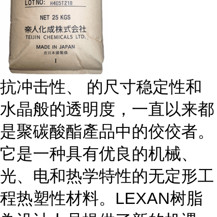
抗冲击性、 的尺寸稳定性和
水晶般的透明度，一直以来都
是聚碳酸酯產品中的佼佼者。
它是一种具有优良的机械、
光、电和热学特性的无定形工
程热塑性材料。LEXAN树脂