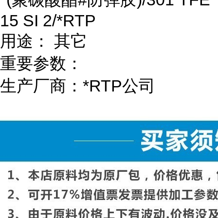
15 SI 2/*RTP
用途： 其它
重要参数：
生产厂商：*RTP公司