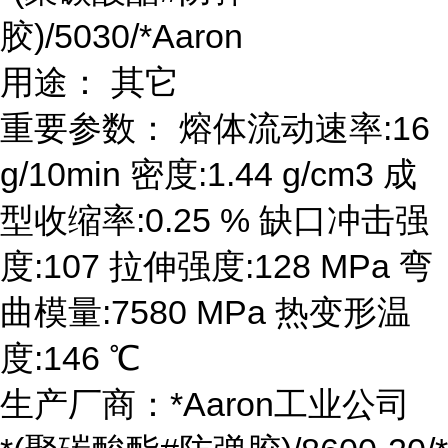
胶)/5030/*Aaron
用途： 其它
重要参数： 熔体流动速率:16
g/10min 密度:1.44 g/cm3 成
型收缩率:0.25 % 缺口冲击强
度:107 拉伸强度:128 MPa 弯
曲模量:7580 MPa 热变形温
度:146 ℃
生产厂商：*Aaron工业公司