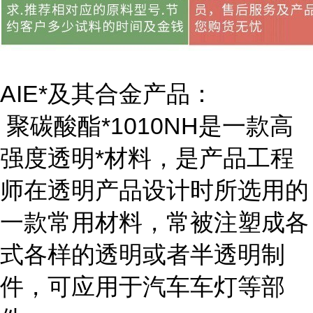
AIE*及其合金产品：
聚碳酸酯*1010NH是一款高
强度透明*材料，是产品工程
师在透明产品设计时所选用的
一款常用材料，常被注塑成各
式各样的透明或者半透明制
件，可应用于汽车车灯等部