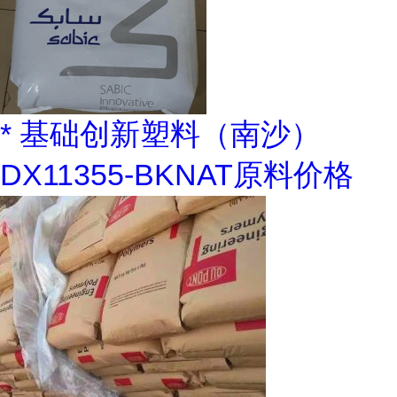
* 基础创新塑料（南沙）
DX11355-BKNAT原料价格