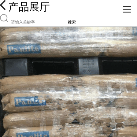
产品展厅
搜索