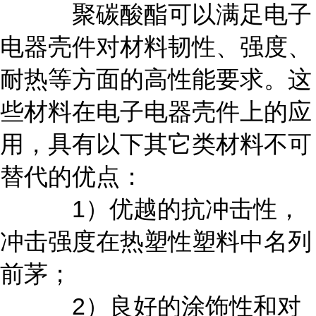
聚碳酸酯可以满足电子
电器壳件对材料韧性、强度、
耐热等方面的高性能要求。这
些材料在电子电器壳件上的应
用，具有以下其它类材料不可
替代的优点：
1）优越的抗冲击性，
冲击强度在热塑性塑料中名列
前茅；
2）良好的涂饰性和对