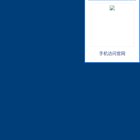
手机访问官网