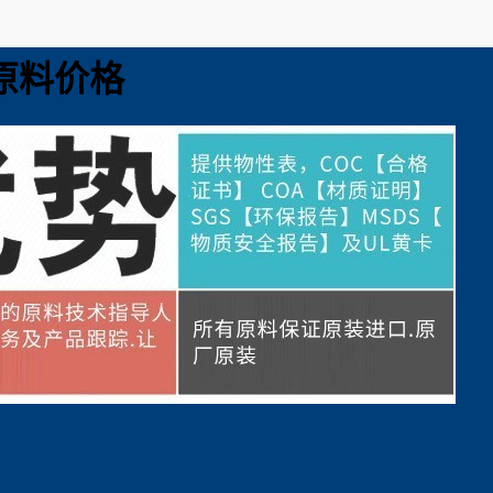
9原料价格