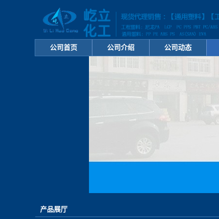
公司首页
公司介绍
公司动态
产品展厅