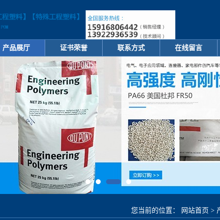
产品展厅
证书荣誉
联系方式
在线留言
您当前的位置：
网站首页
>