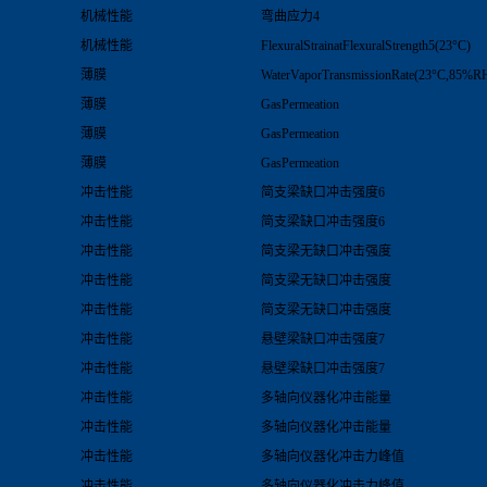
机械性能
弯曲应力4
机械性能
FlexuralStrainatFlexuralStrength5(23°C)
薄膜
WaterVaporTransmissionRate(23°C,85%R
薄膜
GasPermeation
薄膜
GasPermeation
薄膜
GasPermeation
冲击性能
简支梁缺口冲击强度6
冲击性能
简支梁缺口冲击强度6
冲击性能
简支梁无缺口冲击强度
冲击性能
简支梁无缺口冲击强度
冲击性能
简支梁无缺口冲击强度
冲击性能
悬壁梁缺口冲击强度7
冲击性能
悬壁梁缺口冲击强度7
冲击性能
多轴向仪器化冲击能量
冲击性能
多轴向仪器化冲击能量
冲击性能
多轴向仪器化冲击力峰值
冲击性能
多轴向仪器化冲击力峰值