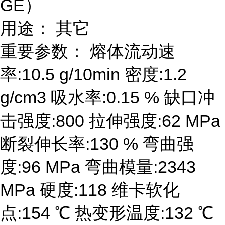
GE）
用途： 其它
重要参数： 熔体流动速
率:10.5 g/10min 密度:1.2
g/cm3 吸水率:0.15 % 缺口冲
击强度:800 拉伸强度:62 MPa
断裂伸长率:130 % 弯曲强
度:96 MPa 弯曲模量:2343
MPa 硬度:118 维卡软化
点:154 ℃ 热变形温度:132 ℃