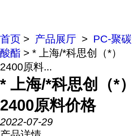
首页
>
产品展厅
>
PC-聚碳
酸酯
> * 上海/*科思创（*）
2400原料...
* 上海/*科思创（*）
2400原料价格
2022-07-29
产品详情