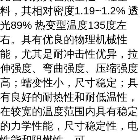
料，其相对密度1.19~1.2% 透
光89% 热变型温度135度左
右。具有优良的物理机械性
能，尤其是耐冲击性优异，拉
伸强度、弯曲强度、压缩强度
高；蠕变性小，尺寸稳定；具
有良好的耐热性和耐低温性，
在较宽的温度范围内具有稳定
的力学性能，尺寸稳定性，电
性能和阻燃性，可