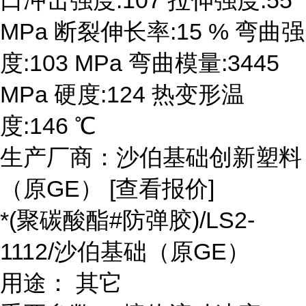
MPa 断裂伸长率:15 % 弯曲强
度:103 MPa 弯曲模量:3445
MPa 硬度:124 热变形温
度:146 ℃
生产厂商：沙伯基础创新塑料
（原GE） [查看报价]
*(聚碳酸酯#防弹胶)/LS2-
1112/沙伯基础（原GE）
用途： 其它