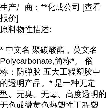
生产厂商：**化成公司 [查看
报价]
原料物性描述:
* 中文名 聚碳酸酯，英文名
Polycarbonate,简称*。 俗
称：防弹胶 五大工程塑胶中
的透明产品。* 是一种无定
型、无臭、无毒、高度透明的
无色或微黄色热塑性工程塑