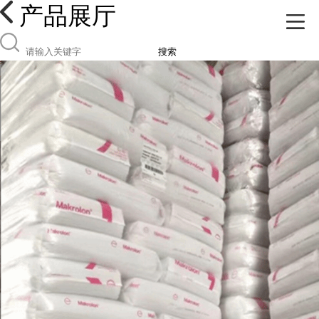
产品展厅
搜索