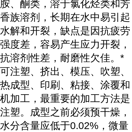
胺、酮类，溶于氯化烃类和芳
香族溶剂，长期在水中易引起
水解和开裂，缺点是因抗疲劳
强度差，容易产生应力开裂，
抗溶剂性差，耐磨性欠佳。*
可注塑、挤出、模压、吹塑、
热成型、印刷、粘接、涂覆和
机加工，最重要的加工方法是
注塑。成型之前必须预干燥，
水分含量应低于0.02%，微量