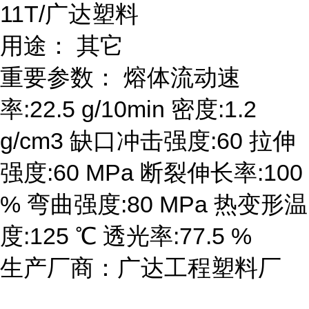
11T/广达塑料
用途： 其它
重要参数： 熔体流动速
率:22.5 g/10min 密度:1.2
g/cm3 缺口冲击强度:60 拉伸
强度:60 MPa 断裂伸长率:100
% 弯曲强度:80 MPa 热变形温
度:125 ℃ 透光率:77.5 %
生产厂商：广达工程塑料厂