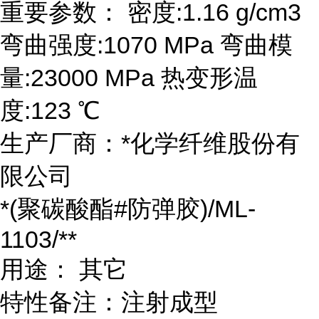
重要参数： 密度:1.16 g/cm3
弯曲强度:1070 MPa 弯曲模
量:23000 MPa 热变形温
度:123 ℃
生产厂商：*化学纤维股份有
限公司
*(聚碳酸酯#防弹胶)/ML-
1103/**
用途： 其它
特性备注：注射成型