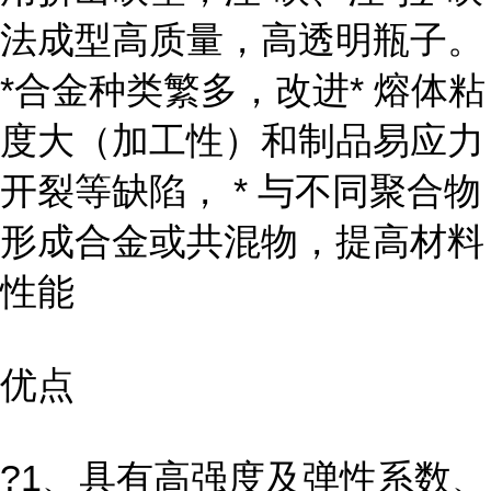
法成型高质量，高透明瓶子。
*合金种类繁多，改进* 熔体粘
度大（加工性）和制品易应力
开裂等缺陷， * 与不同聚合物
形成合金或共混物，提高材料
性能
优点
?1、具有高强度及弹性系数、