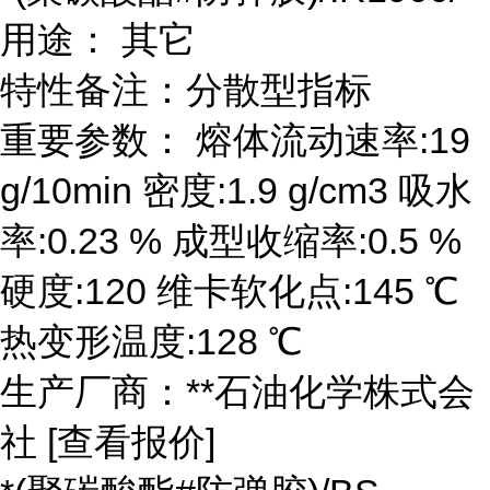
用途： 其它
特性备注：分散型指标
重要参数： 熔体流动速率:19
g/10min 密度:1.9 g/cm3 吸水
率:0.23 % 成型收缩率:0.5 %
硬度:120 维卡软化点:145 ℃
热变形温度:128 ℃
生产厂商：**石油化学株式会
社 [查看报价]