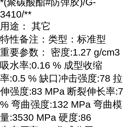
*(聚碳酸酯#防弹胶)/G-
3410/**
用途： 其它
特性备注：类型：标准型
重要参数： 密度:1.27 g/cm3
吸水率:0.16 % 成型收缩
率:0.5 % 缺口冲击强度:78 拉
伸强度:83 MPa 断裂伸长率:7
% 弯曲强度:132 MPa 弯曲模
量:3530 MPa 硬度:86