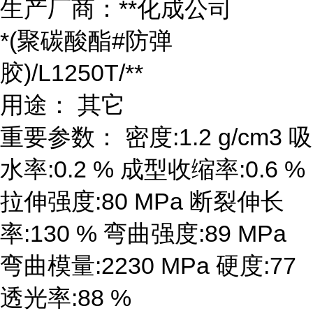
生产厂商：**化成公司
*(聚碳酸酯#防弹
胶)/L1250T/**
用途： 其它
重要参数： 密度:1.2 g/cm3 吸
水率:0.2 % 成型收缩率:0.6 %
拉伸强度:80 MPa 断裂伸长
率:130 % 弯曲强度:89 MPa
弯曲模量:2230 MPa 硬度:77
透光率:88 %