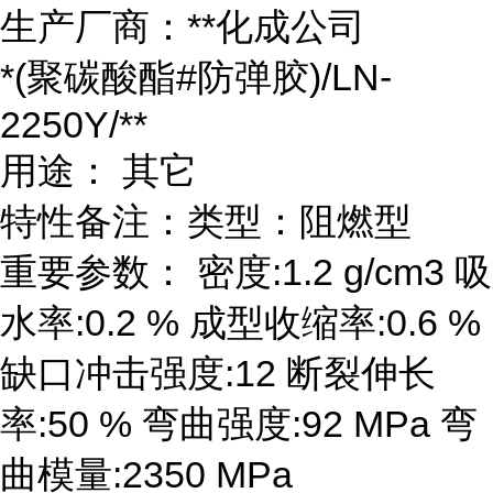
生产厂商：**化成公司
*(聚碳酸酯#防弹胶)/LN-
2250Y/**
用途： 其它
特性备注：类型：阻燃型
重要参数： 密度:1.2 g/cm3 吸
水率:0.2 % 成型收缩率:0.6 %
缺口冲击强度:12 断裂伸长
率:50 % 弯曲强度:92 MPa 弯
曲模量:2350 MPa