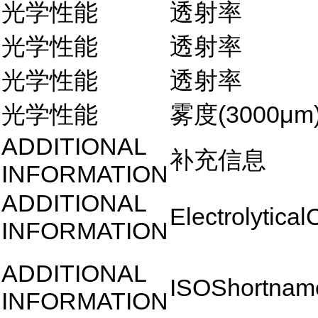
光学性能
透射率
光学性能
透射率
光学性能
透射率
光学性能
雾度(3000μm
ADDITIONAL
补充信息
INFORMATION
ADDITIONAL
Electrolytica
INFORMATION
ADDITIONAL
ISOShortnam
INFORMATION