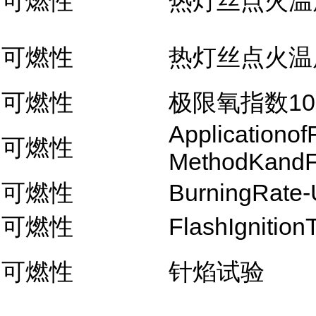
可燃性
热灯丝点火温
可燃性
热灯丝点火温
可燃性
极限氧指数10
Applicationo
可燃性
MethodKandF
可燃性
BurningRate
可燃性
FlashIgnition
可燃性
针焰试验