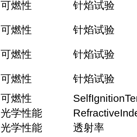
可燃性
针焰试验
可燃性
针焰试验
可燃性
针焰试验
可燃性
针焰试验
可燃性
SelfIgnitionT
光学性能
RefractiveInd
光学性能
透射率