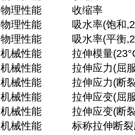
物理性能
收缩率
物理性能
吸水率(饱和,23
物理性能
吸水率(平衡,23
机械性能
拉伸模量(23°
机械性能
拉伸应力(屈服,
机械性能
拉伸应力(断裂,
机械性能
拉伸应变(屈服,
机械性能
拉伸应变(断裂,
机械性能
标称拉伸断裂应