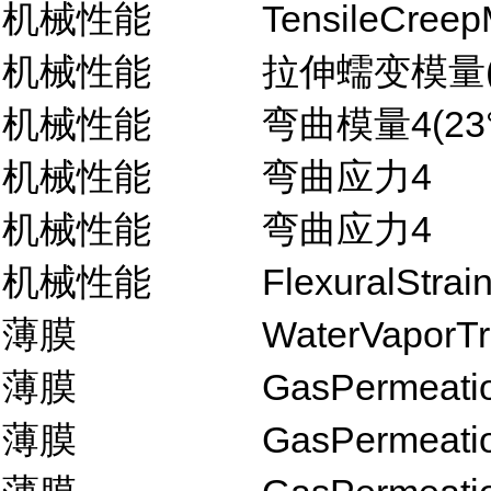
机械性能
TensileCreep
机械性能
拉伸蠕变模量(1
机械性能
弯曲模量4(23°
机械性能
弯曲应力4
机械性能
弯曲应力4
机械性能
FlexuralStrai
薄膜
WaterVaporT
薄膜
GasPermeati
薄膜
GasPermeati