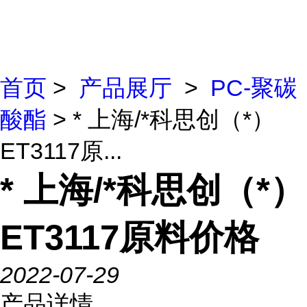
首页
>
产品展厅
>
PC-聚碳
酸酯
> * 上海/*科思创（*）
ET3117原...
* 上海/*科思创（*）
ET3117原料价格
2022-07-29
产品详情