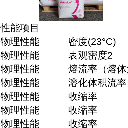
性能项目
物理性能
密度(23°C)
物理性能
表观密度2
物理性能
熔流率（熔体流动
物理性能
溶化体积流率（M
物理性能
收缩率
物理性能
收缩率
物理性能
收缩率