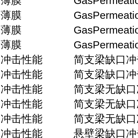
薄膜
GasPermeati
薄膜
GasPermeati
薄膜
GasPermeati
薄膜
GasPermeati
冲击性能
简支梁缺口冲
冲击性能
简支梁缺口冲
冲击性能
简支梁无缺口
冲击性能
简支梁无缺口
冲击性能
简支梁无缺口
冲击性能
悬壁梁缺口冲