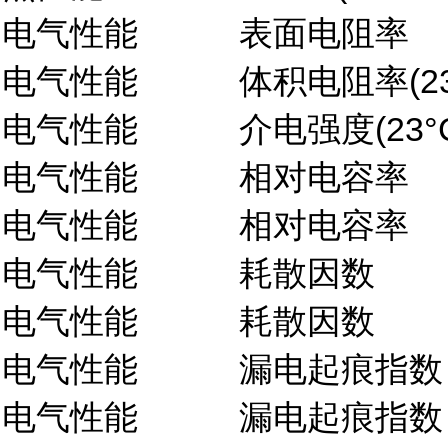
电气性能
表面电阻率
电气性能
体积电阻率(23
电气性能
介电强度(23°C
电气性能
相对电容率
电气性能
相对电容率
电气性能
耗散因数
电气性能
耗散因数
电气性能
漏电起痕指数
电气性能
漏电起痕指数