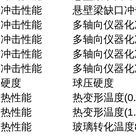
冲击性能
悬壁梁缺口冲
冲击性能
多轴向仪器化
冲击性能
多轴向仪器化
冲击性能
多轴向仪器化
冲击性能
多轴向仪器化
硬度
球压硬度
热性能
热变形温度(0.
热性能
热变形温度(1.
热性能
玻璃转化温度