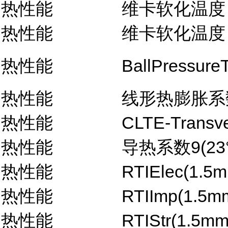
热性能
维卡软化温度
热性能
维卡软化温度
热性能
BallPressure
热性能
线形热膨胀系数-
热性能
CLTE-Transve
热性能
导热系数9(23°
热性能
RTIElec(1.5
热性能
RTIImp(1.5m
热性能
RTIStr(1.5mm