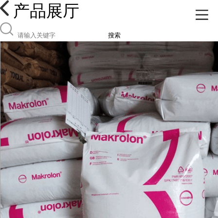
产品展厅
搜索