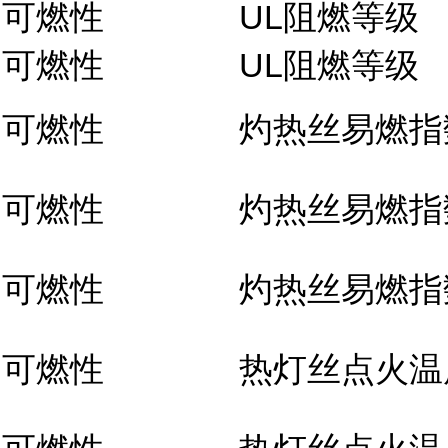
可燃性
UL阻燃等级
可燃性
UL阻燃等级
可燃性
灼热丝易燃指
可燃性
灼热丝易燃指
可燃性
灼热丝易燃指
可燃性
热灯丝点火温