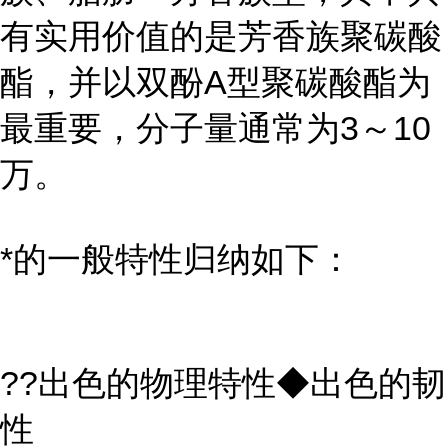
有实用价值的是芳香族聚碳酸
酯，并以双酚A型聚碳酸酯为
最重要，分子量通常为3～10
万。
*的一般特性归纳如下：
??出色的物理特性◆出色的韧
性