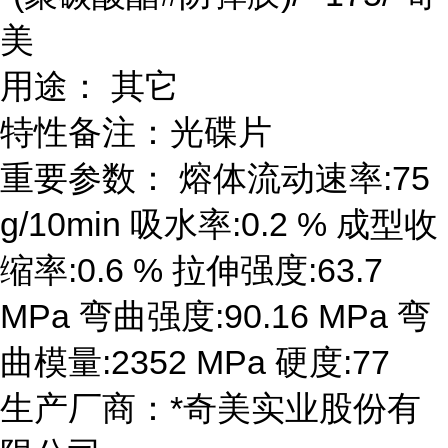
美
用途： 其它
特性备注：光碟片
重要参数： 熔体流动速率:75
g/10min 吸水率:0.2 % 成型收
缩率:0.6 % 拉伸强度:63.7
MPa 弯曲强度:90.16 MPa 弯
曲模量:2352 MPa 硬度:77
生产厂商：*奇美实业股份有