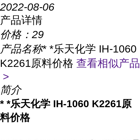
2022-08-06
产品详情
价格：
29
产品名称
* *乐天化学 IH-1060
K2261原料价格
查看相似产品
>
简介
* *乐天化学 IH-1060 K2261原
料价格