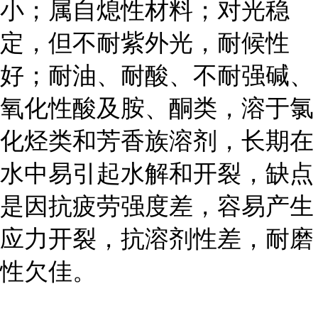
小；属自熄性材料；对光稳
定，但不耐紫外光，耐候性
好；耐油、耐酸、不耐强碱、
氧化性酸及胺、酮类，溶于氯
化烃类和芳香族溶剂，长期在
水中易引起水解和开裂，缺点
是因抗疲劳强度差，容易产生
应力开裂，抗溶剂性差，耐磨
性欠佳。