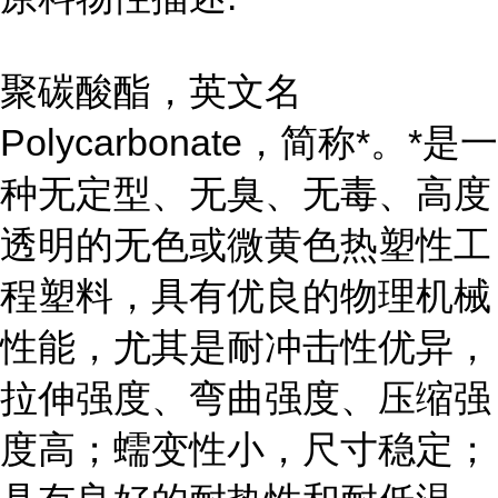
聚碳酸酯，英文名
Polycarbonate，简称*。*是一
种无定型、无臭、无毒、高度
透明的无色或微黄色热塑性工
程塑料，具有优良的物理机械
性能，尤其是耐冲击性优异，
拉伸强度、弯曲强度、压缩强
度高；蠕变性小，尺寸稳定；