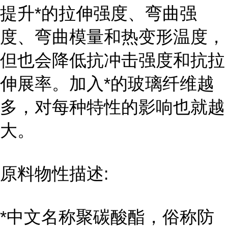
提升*的拉伸强度、弯曲强
度、弯曲模量和热变形温度，
但也会降低抗冲击强度和抗拉
伸展率。加入*的玻璃纤维越
多，对每种特性的影响也就越
大。
原料物性描述:
*中文名称聚碳酸酯，俗称防