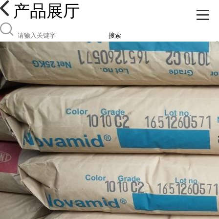
产品展厅
搜索