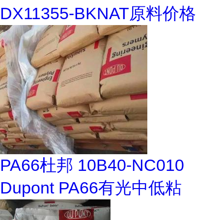
DX11355-BKNAT原料价格
PA66杜邦 10B40-NC010
Dupont PA66有光中低粘