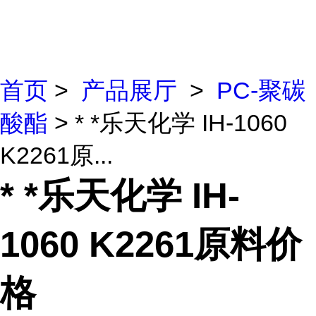
首页
>
产品展厅
>
PC-聚碳
酸酯
> * *乐天化学 IH-1060
K2261原...
* *乐天化学 IH-
1060 K2261原料价
格