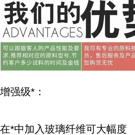
增强级*：
在*中加入玻璃纤维可大幅度