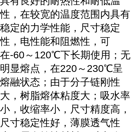
具有良好的耐热性和耐低温
性，在较宽的温度范围内具有
稳定的力学性能，尺寸稳定
性，电性能和阻燃性，可
在-60～120℃下长期使用；无
明显熔点，在220～230℃呈
熔融状态；由于分子链刚性
大，树脂熔体粘度大；吸水率
小，收缩率小，尺寸精度高，
尺寸稳定性好，薄膜透气性