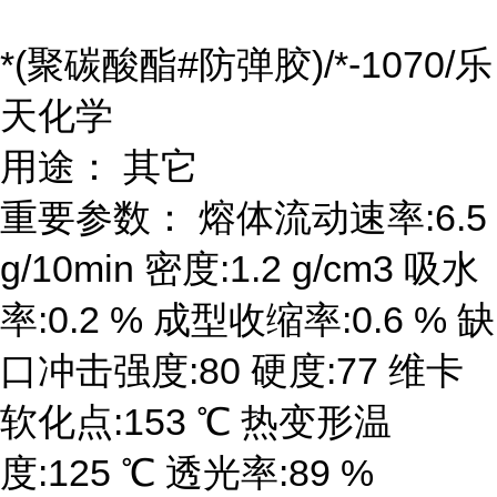
*(聚碳酸酯#防弹胶)/*-1070/乐
天化学
用途： 其它
重要参数： 熔体流动速率:6.5
g/10min 密度:1.2 g/cm3 吸水
率:0.2 % 成型收缩率:0.6 % 缺
口冲击强度:80 硬度:77 维卡
软化点:153 ℃ 热变形温
度:125 ℃ 透光率:89 %