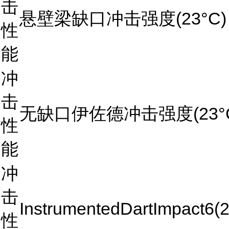
击
悬壁梁缺口冲击强度(23°C)
性
能
冲
击
无缺口伊佐德冲击强度(23°
性
能
冲
击
InstrumentedDartImpact6(2
性