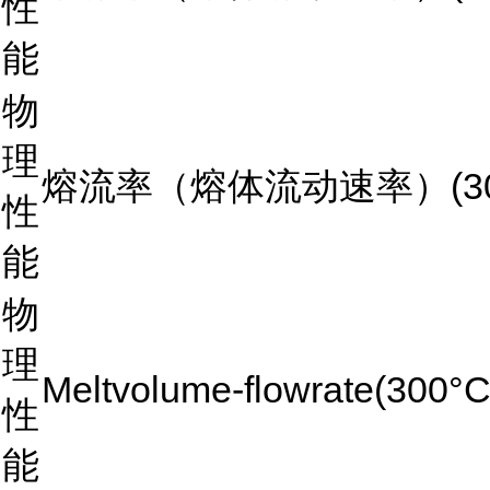
性
能
物
理
熔流率（熔体流动速率）(300°
性
能
物
理
Meltvolume-flowrate(300°C
性
能