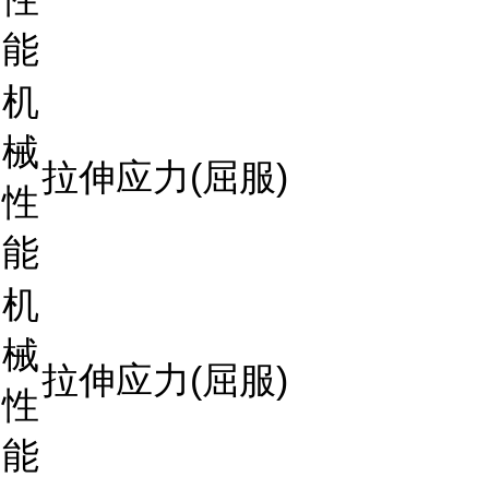
能
机
械
拉伸应力(屈服)
性
能
机
械
拉伸应力(屈服)
性
能