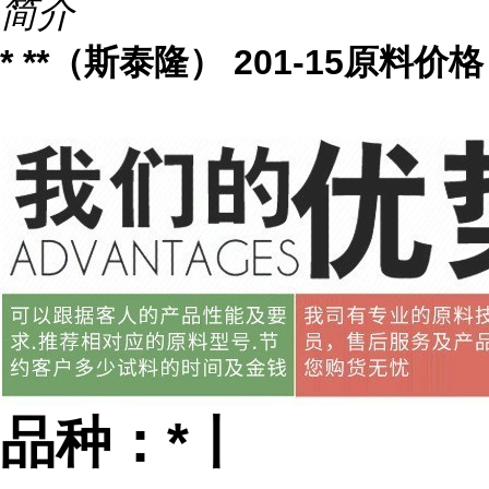
简介
* **（斯泰隆） 201-15原料价格
品种：*丨