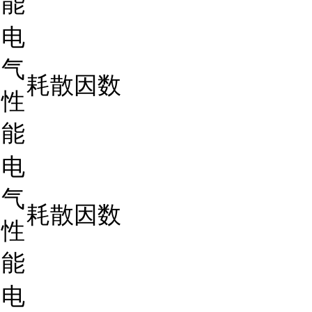
能
电
气
耗散因数
性
能
电
气
耗散因数
性
能
电