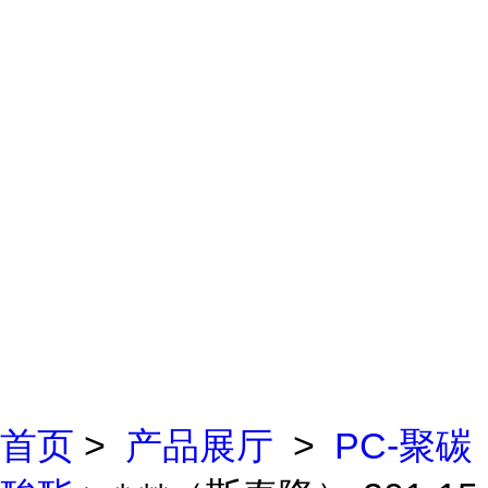
首页
>
产品展厅
>
PC-聚碳