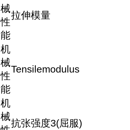
械
拉伸模量
性
能
机
械
Tensilemodulus
性
能
机
械
抗张强度3(屈服)
性