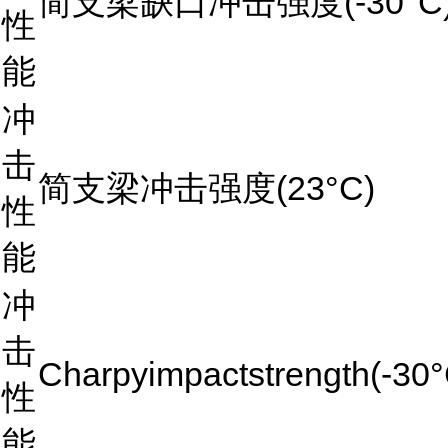
简支梁缺口冲击强度(-30°C
性
能
冲
击
简支梁冲击强度(23°C)
性
能
冲
击
Charpyimpactstrength(-30°
性
能