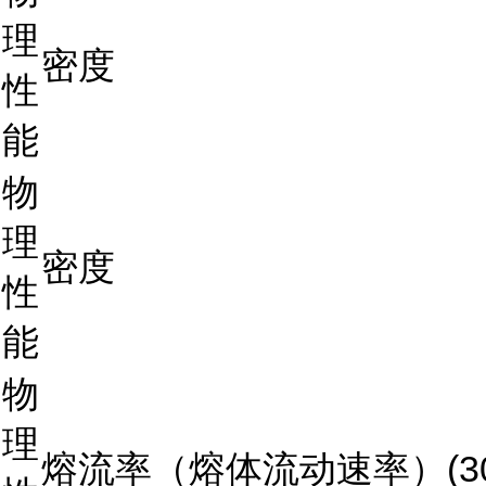
理
密度
性
能
物
理
密度
性
能
物
理
熔流率（熔体流动速率）(300°