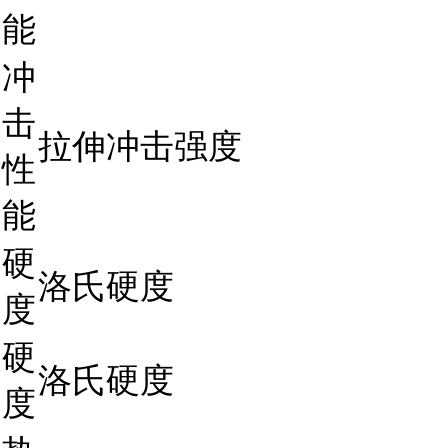
能
冲
击
拉伸冲击强度
性
能
硬
洛氏硬度
度
硬
洛氏硬度
度