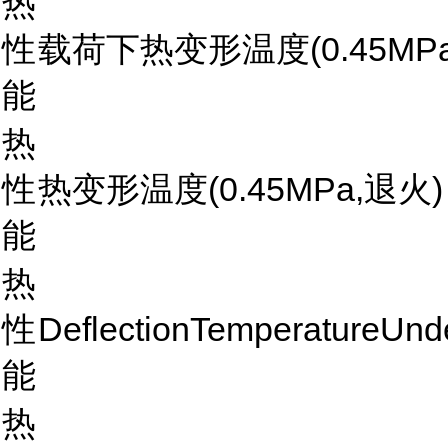
热
性
载荷下热变形温度(0.45MPa
能
热
性
热变形温度(0.45MPa,退火)
能
热
性
DeflectionTemperatureUn
能
热