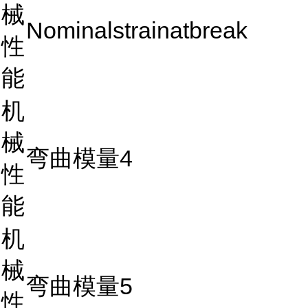
械
Nominalstrainatbreak
性
能
机
械
弯曲模量4
性
能
机
械
弯曲模量5
性