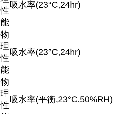
吸水率(23°C,24hr)
性
能
物
理
吸水率(23°C,24hr)
性
能
物
理
吸水率(平衡,23°C,50%RH)
性