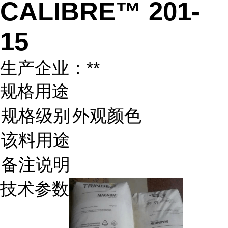
CALIBRE™ 201-
15
生产企业：**
规格用途
规格级别
外观颜色
该料用途
备注说明
技术参数