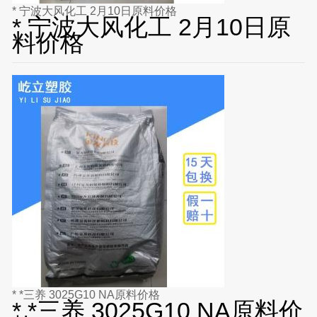
* 宁波大风化工 2月10日原料价格
* 宁波大风化工 2月10日原
料价格
* *三养 3025G10 NA原料价格
* *三养 3025G10 NA原料价