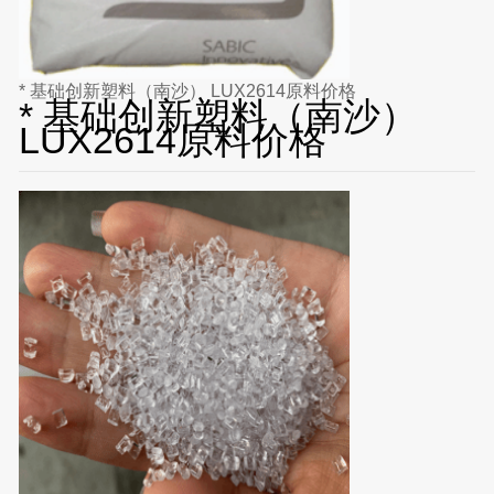
* 基础创新塑料（南沙） LUX2614原料价格
* 基础创新塑料（南沙）
LUX2614原料价格