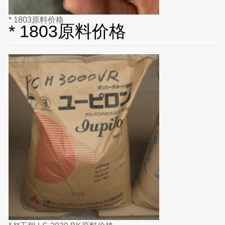
* 1803原料价格
* 1803原料价格