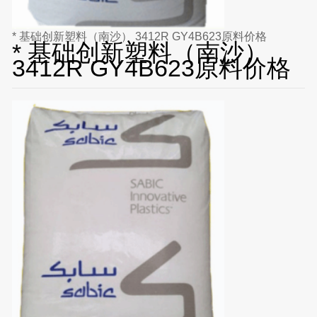
* 基础创新塑料（南沙） 3412R GY4B623原料价格
* 基础创新塑料（南沙）
3412R GY4B623原料价格