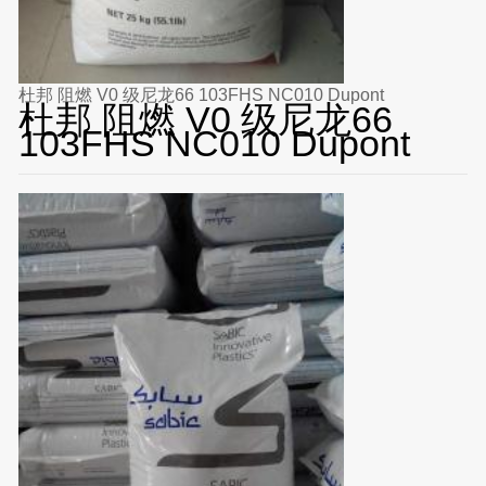
杜邦 阻燃 V0 级尼龙66 103FHS NC010 Dupont
杜邦 阻燃 V0 级尼龙66
103FHS NC010 Dupont