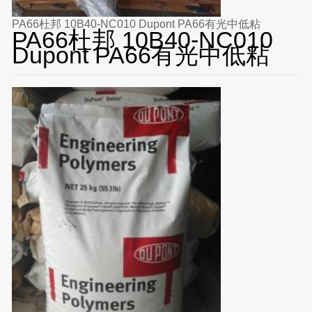
PA66杜邦 10B40-NC010 Dupont PA66有光中低粘
PA66杜邦 10B40-NC010
Dupont PA66有光中低粘