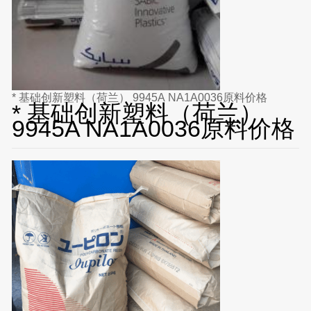
* 基础创新塑料（荷兰） 9945A NA1A0036原料价格
* 基础创新塑料（荷兰）
9945A NA1A0036原料价格