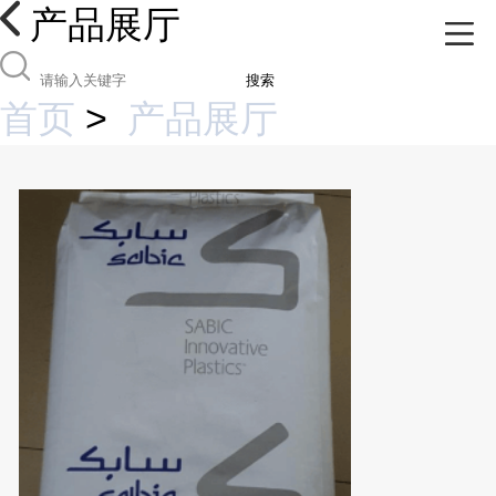
产品展厅
搜索
首页
>
产品展厅