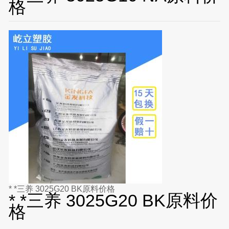
格
* *三养 3025G20 BK原料价格
* *三养 3025G20 BK原料价
格