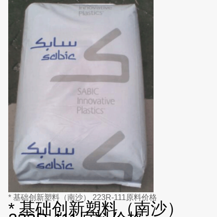
* 基础创新塑料（南沙） 223R-111原料价格
* 基础创新塑料（南沙）