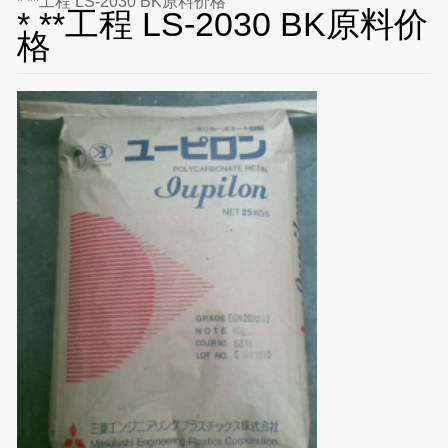
* **工程 LS-2030 BK原料价格
* **工程 LS-2030 BK原料价
格