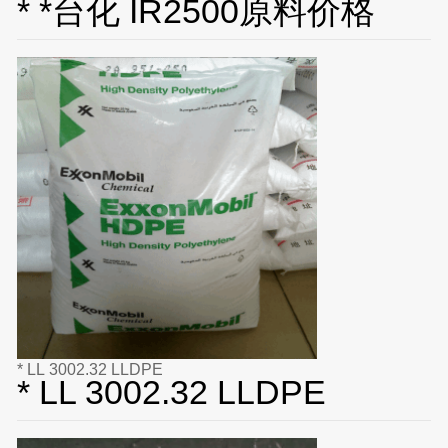
* *台化 IR2500原料价格
* LL 3002.32 LLDPE
* LL 3002.32 LLDPE