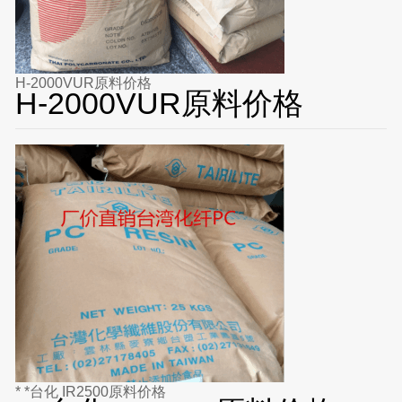
H-2000VUR原料价格
H-2000VUR原料价格
* *台化 IR2500原料价格