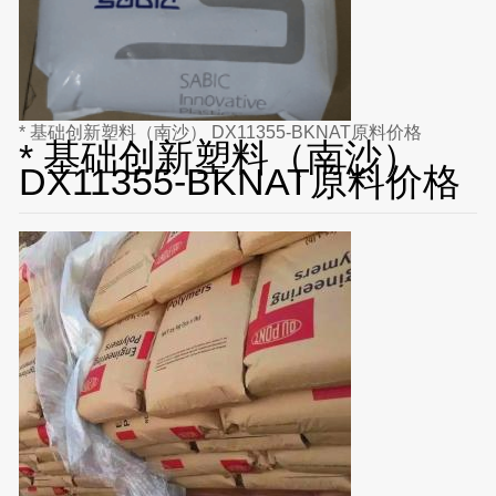
* 基础创新塑料（南沙） DX11355-BKNAT原料价格
* 基础创新塑料（南沙）
DX11355-BKNAT原料价格