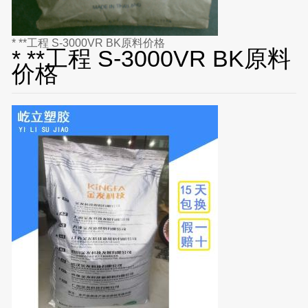
* **工程 S-3000VR BK原料价格
* **工程 S-3000VR BK原料
价格